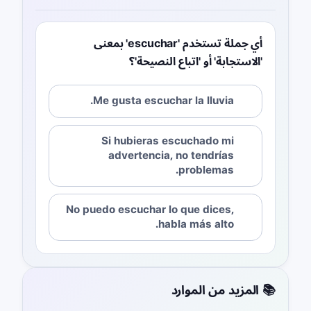
أي جملة تستخدم 'escuchar' بمعنى
'الاستجابة' أو 'اتباع النصيحة'؟
Me gusta escuchar la lluvia.
Si hubieras escuchado mi
advertencia, no tendrías
problemas.
No puedo escuchar lo que dices,
habla más alto.
📚 المزيد من الموارد