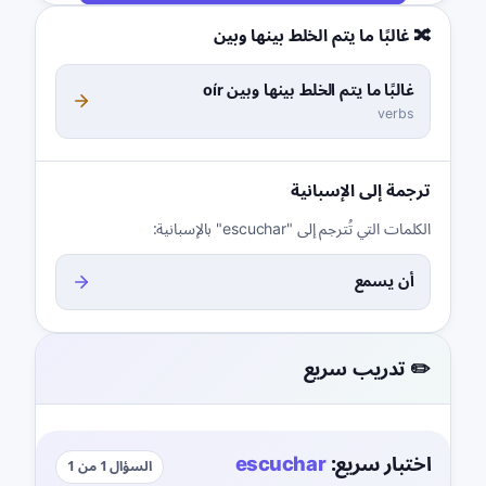
🔀 غالبًا ما يتم الخلط بينها وبين
غالبًا ما يتم الخلط بينها وبين oír
verbs
ترجمة إلى الإسبانية
الكلمات التي تُترجم إلى "escuchar" بالإسبانية:
أن يسمع
✏️ تدريب سريع
اختبار سريع:
escuchar
السؤال 1 من 1