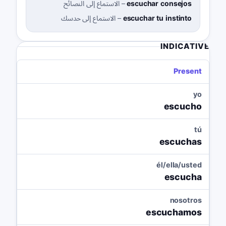
escuchar consejos
–
الاستماع إلى النصائح
escuchar tu instinto
–
الاستماع إلى حدسك
INDICATIVE
Present
yo
escucho
tú
escuchas
él/ella/usted
escucha
nosotros
escuchamos