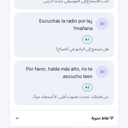
أحب الاستماع إلى الموسيقى عندما أدرس.
¿Escuchas la radio por la
mañana?
A1
هل تستمع إلى الراديو في الصباح؟
Por favor, habla más alto, no te
escucho bien.
A2
من فضلك، تحدث بصوت أعلى، لا أسمعك جيدًا.
💡 نقاط نحوية