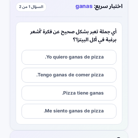
اختبار سريع:
ganas
السؤال 1 من 2
أي جملة تعبر بشكل صحيح عن فكرة 'أشعر
برغبة في أكل البيتزا'؟
Yo quiero ganas de pizza.
Tengo ganas de comer pizza.
Pizza tiene ganas.
Me siento ganas de pizza.