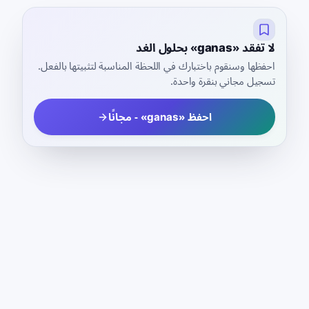
لا تفقد «ganas» بحلول الغد
احفظها وسنقوم باختبارك في اللحظة المناسبة لتثبيتها بالفعل.
تسجيل مجاني بنقرة واحدة.
احفظ «ganas» - مجانًا