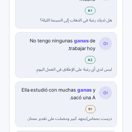
A1
هل لديك رغبة في الذهاب إلى السينما الليلة؟
No tengo ningunas
ganas
de
trabajar hoy.
A2
ليس لدي أي رغبة على الإطلاق في العمل اليوم.
Ella estudió con muchas
ganas
y
sacó una A.
B1
درست بحماس/بجهد كبير وحصلت على تقدير ممتاز.