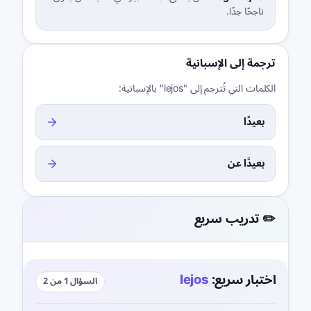
ناجحًا جدًا.
ترجمة إلى الإسبانية
الكلمات التي تُترجم إلى "lejos" بالإسبانية:
بعيدًا
بعيدًا عن
✏️ تدريب سريع
اختبار سريع:
lejos
السؤال 1 من 2