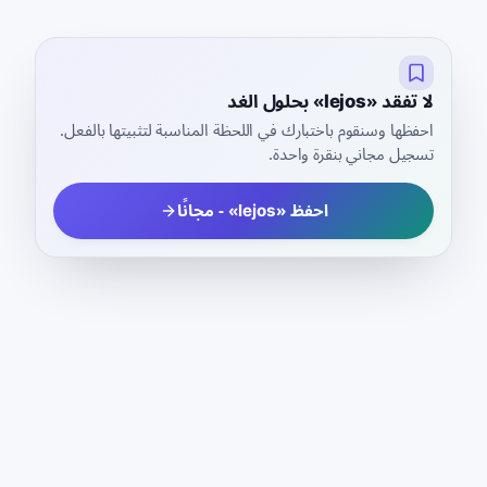
لا تفقد «lejos» بحلول الغد
احفظها وسنقوم باختبارك في اللحظة المناسبة لتثبيتها بالفعل.
تسجيل مجاني بنقرة واحدة.
احفظ «lejos» - مجانًا