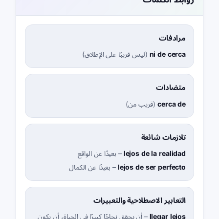
مرادفات
ni de cerca
(
ليس قريبًا على الإطلاق
)
متضادات
cerca de
(
قريب من
)
تلازمات شائعة
lejos de la realidad
–
بعيدًا عن الواقع
lejos de ser perfecto
–
بعيدًا عن الكمال
التعابير الاصطلاحية والتعبيرات
llegar lejos
–
أن يحقق نجاحًا كبيرًا في الحياة، أن يكون