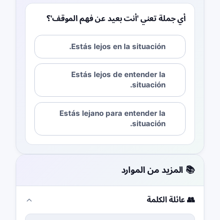
أي جملة تعني 'أنت بعيد عن فهم الموقف'؟
Estás lejos en la situación.
Estás lejos de entender la
situación.
Estás lejano para entender la
situación.
📚 المزيد من الموارد
👥 عائلة الكلمة