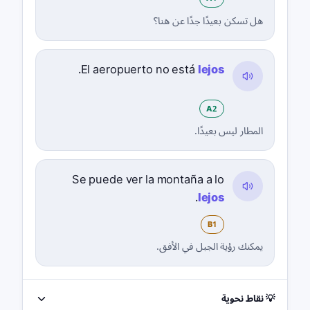
هل تسكن بعيدًا جدًا عن هنا؟
.
El aeropuerto no está
lejos
A2
المطار ليس بعيدًا.
Se puede ver la montaña a lo
.
lejos
B1
يمكنك رؤية الجبل في الأفق.
💡 نقاط نحوية