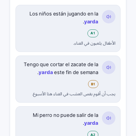
Los niños están jugando en la
.
yarda
A1
الأطفال يلعبون في الفناء.
Tengo que cortar el zacate de la
yarda
este fin de semana.
B1
يجب أن أقوم بقص العشب في الفناء هذا الأسبوع.
Mi perro no puede salir de la
.
yarda
A2