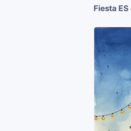
Fiesta ES 