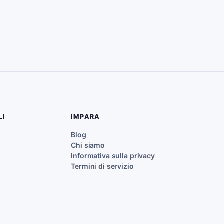
LI
IMPARA
Blog
Chi siamo
Informativa sulla privacy
Termini di servizio