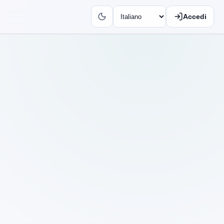
Accedi