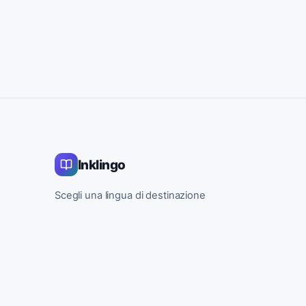
Inklingo
Scegli una lingua di destinazione