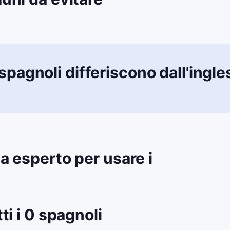
spagnoli differiscono dall'ingle
a esperto per usare i
tti i 0 spagnoli