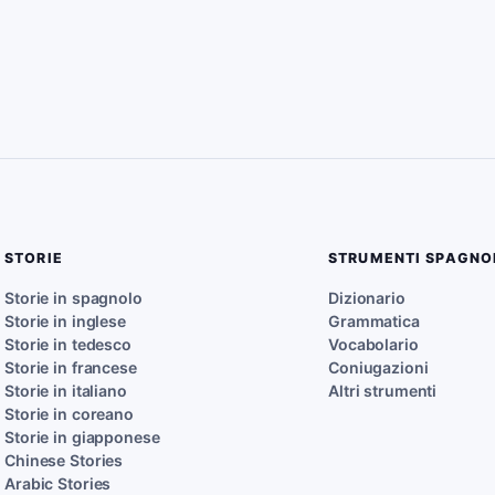
STORIE
STRUMENTI SPAGNO
Storie in spagnolo
Dizionario
Storie in inglese
Grammatica
Storie in tedesco
Vocabolario
Storie in francese
Coniugazioni
Storie in italiano
Altri strumenti
Storie in coreano
Storie in giapponese
Chinese Stories
Arabic Stories