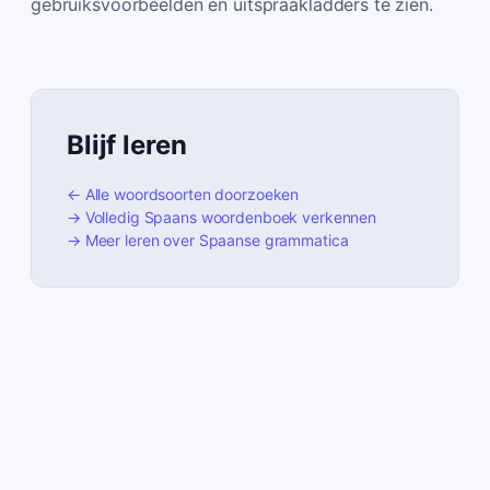
gebruiksvoorbeelden en uitspraakladders te zien.
Blijf leren
← Alle woordsoorten doorzoeken
→ Volledig Spaans woordenboek verkennen
→ Meer leren over Spaanse grammatica