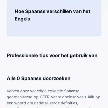
Hoe Spaanse verschillen van het
Engels
Professionele tips voor het gebruik van
Alle 0 Spaanse doorzoeken
Verken onze volledige collectie Spaanse ,
georganiseerd op CEFR-vaardigheidsniveau. Klik op
een woord om gedetailleerde definities,