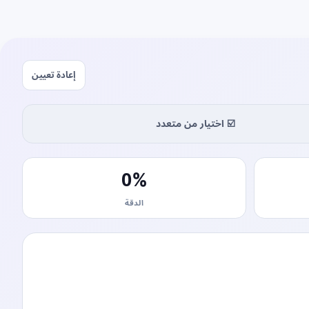
إعادة تعيين
☑️ اختيار من متعدد
0
%
الدقة