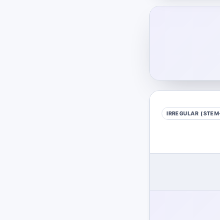
IRREGULAR (STEM-