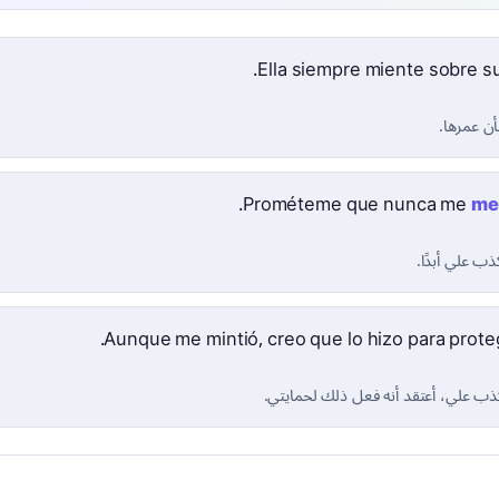
Ella siempre miente sobre su
أن عمرها.
Prométeme que nunca me
me
ب علي أبدًا.
Aunque me mintió, creo que lo hizo para prote
كذب علي، أعتقد أنه فعل ذلك لحمايتي.