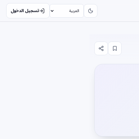
تسجيل الدخول