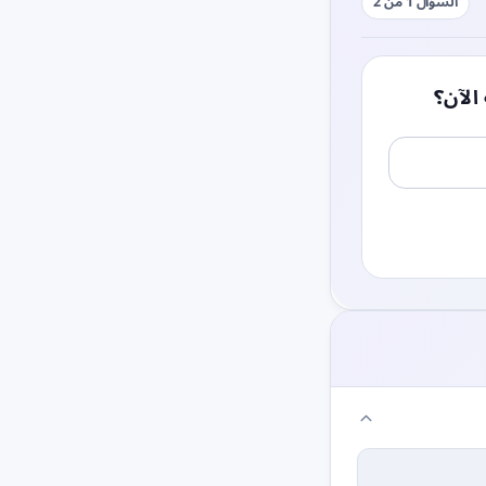
السؤال 1 من 2