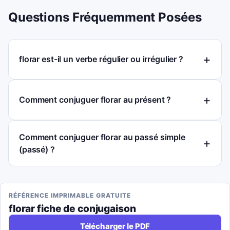
Questions Fréquemment Posées
florar est-il un verbe régulier ou irrégulier ?
Comment conjuguer florar au présent ?
Comment conjuguer florar au passé simple
(passé) ?
RÉFÉRENCE IMPRIMABLE GRATUITE
florar
fiche de conjugaison
Télécharger le PDF