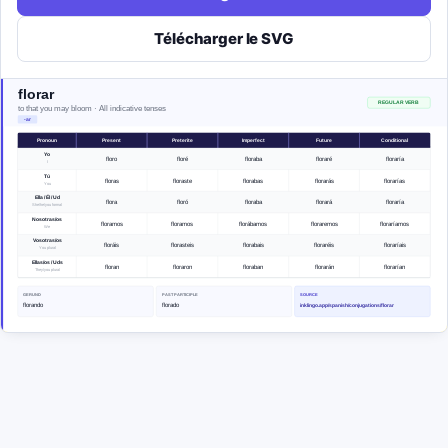
Télécharger le SVG