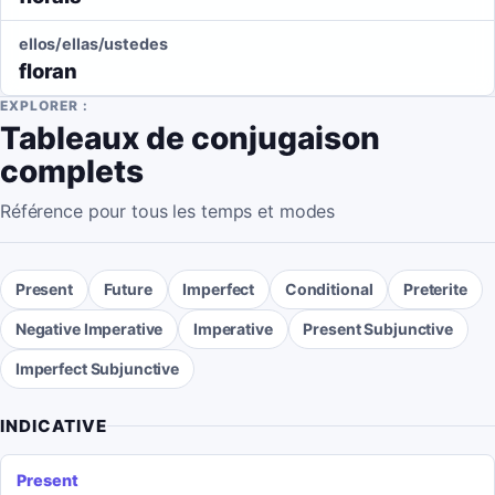
ellos/ellas/ustedes
floran
EXPLORER :
Tableaux de conjugaison
complets
Référence pour tous les temps et modes
Present
Future
Imperfect
Conditional
Preterite
Negative Imperative
Imperative
Present Subjunctive
Imperfect Subjunctive
INDICATIVE
Present