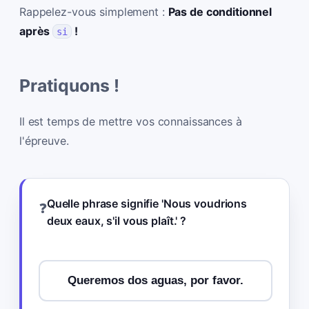
Rappelez-vous simplement :
Pas de conditionnel
après
!
si
Pratiquons !
Il est temps de mettre vos connaissances à
l'épreuve.
Quelle phrase signifie 'Nous voudrions
❓
deux eaux, s'il vous plaît.' ?
Queremos dos aguas, por favor.