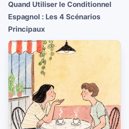
Quand Utiliser le Conditionnel
Espagnol : Les 4 Scénarios
Principaux