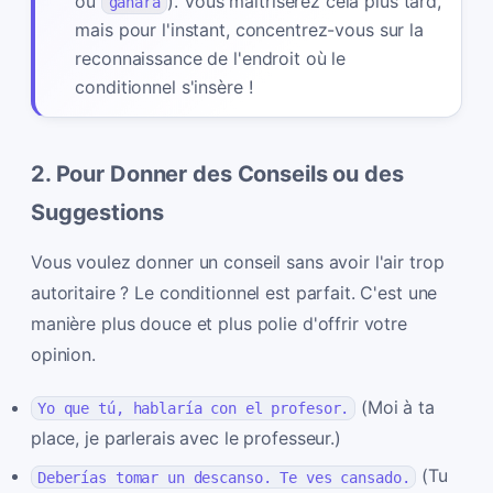
ou
). Vous maîtriserez cela plus tard,
ganara
mais pour l'instant, concentrez-vous sur la
reconnaissance de l'endroit où le
conditionnel s'insère !
2. Pour Donner des Conseils ou des
Suggestions
Vous voulez donner un conseil sans avoir l'air trop
autoritaire ? Le conditionnel est parfait. C'est une
manière plus douce et plus polie d'offrir votre
opinion.
(Moi à ta
Yo que tú, hablaría con el profesor.
place, je parlerais avec le professeur.)
(Tu
Deberías tomar un descanso. Te ves cansado.