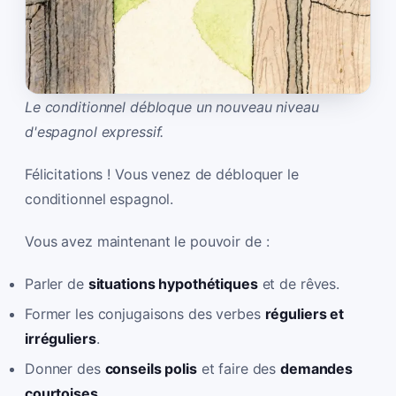
Le conditionnel débloque un nouveau niveau
d'espagnol expressif.
Félicitations ! Vous venez de débloquer le
conditionnel espagnol.
Vous avez maintenant le pouvoir de :
Parler de
situations hypothétiques
et de rêves.
Former les conjugaisons des verbes
réguliers et
irréguliers
.
Donner des
conseils polis
et faire des
demandes
courtoises
.