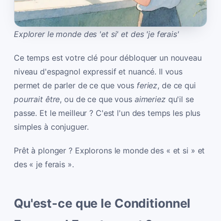
Explorer le monde des 'et si' et des 'je ferais'
Ce temps est votre clé pour débloquer un nouveau
niveau d'espagnol expressif et nuancé. Il vous
permet de parler de ce que vous
feriez
, de ce qui
pourrait être
, ou de ce que vous
aimeriez
qu'il se
passe. Et le meilleur ? C'est l'un des temps les plus
simples à conjuguer.
Prêt à plonger ? Explorons le monde des « et si » et
des « je ferais ».
Qu'est-ce que le Conditionnel