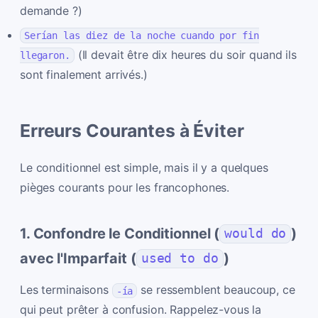
demande ?)
Serían las diez de la noche cuando por fin
(Il devait être dix heures du soir quand ils
llegaron.
sont finalement arrivés.)
Erreurs Courantes à Éviter
Le conditionnel est simple, mais il y a quelques
pièges courants pour les francophones.
1. Confondre le Conditionnel (
)
would do
avec l'Imparfait (
)
used to do
Les terminaisons
se ressemblent beaucoup, ce
-ía
qui peut prêter à confusion. Rappelez-vous la