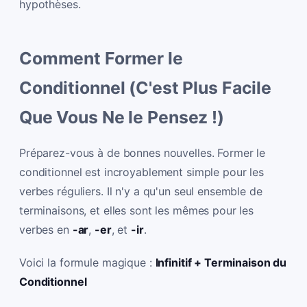
hypothèses.
Comment Former le
Conditionnel (C'est Plus Facile
Que Vous Ne le Pensez !)
Préparez-vous à de bonnes nouvelles. Former le
conditionnel est incroyablement simple pour les
verbes réguliers. Il n'y a qu'un seul ensemble de
terminaisons, et elles sont les mêmes pour les
verbes en
-ar
,
-er
, et
-ir
.
Voici la formule magique :
Infinitif + Terminaison du
Conditionnel