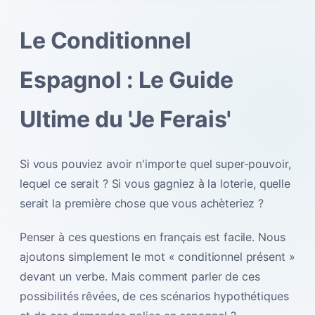
Le Conditionnel
Espagnol : Le Guide
Ultime du 'Je Ferais'
Si vous pouviez avoir n'importe quel super-pouvoir,
lequel ce serait ? Si vous gagniez à la loterie, quelle
serait la première chose que vous achèteriez ?
Penser à ces questions en français est facile. Nous
ajoutons simplement le mot « conditionnel présent »
devant un verbe. Mais comment parler de ces
possibilités rêvées, de ces scénarios hypothétiques