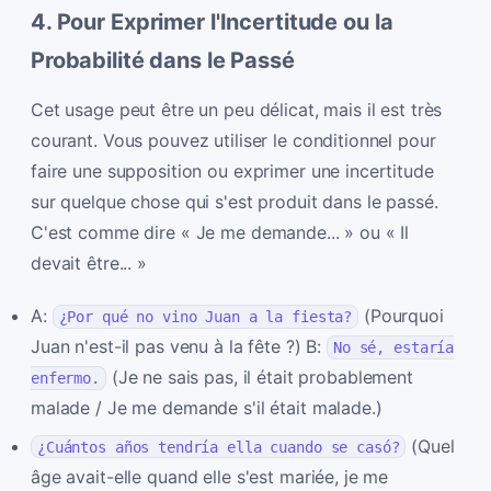
4. Pour Exprimer l'Incertitude ou la
Probabilité dans le Passé
Cet usage peut être un peu délicat, mais il est très
courant. Vous pouvez utiliser le conditionnel pour
faire une supposition ou exprimer une incertitude
sur quelque chose qui s'est produit dans le passé.
C'est comme dire « Je me demande... » ou « Il
devait être... »
A:
(Pourquoi
¿Por qué no vino Juan a la fiesta?
Juan n'est-il pas venu à la fête ?) B:
No sé, estaría
(Je ne sais pas, il était probablement
enfermo.
malade / Je me demande s'il était malade.)
(Quel
¿Cuántos años tendría ella cuando se casó?
âge avait-elle quand elle s'est mariée, je me