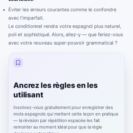
Éviter les erreurs courantes comme le confondre
avec l'imparfait.
Le conditionnel rendra votre espagnol plus naturel,
poli et sophistiqué. Alors, allez-y — que feriez-vous
avec votre nouveau super-pouvoir grammatical ?
Ancrez les règles en les
utilisant
Inscrivez-vous gratuitement pour enregistrer des
mots espagnols qui mettent cette leçon en pratique
— la révision par répétition espacée les fait
remonter au moment idéal pour que la règle