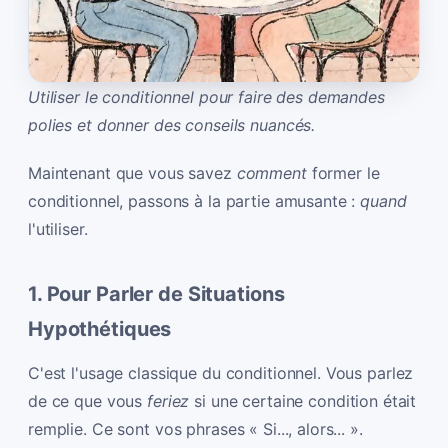
Utiliser le conditionnel pour faire des demandes
polies et donner des conseils nuancés.
Maintenant que vous savez
comment
former le
conditionnel, passons à la partie amusante :
quand
l'utiliser.
1. Pour Parler de Situations
Hypothétiques
C'est l'usage classique du conditionnel. Vous parlez
de ce que vous
feriez
si une certaine condition était
remplie. Ce sont vos phrases « Si..., alors... ».