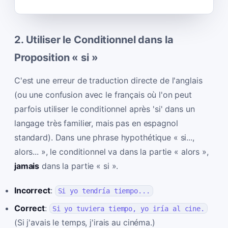
2. Utiliser le Conditionnel dans la
Proposition « si »
C'est une erreur de traduction directe de l'anglais
(ou une confusion avec le français où l'on peut
parfois utiliser le conditionnel après 'si' dans un
langage très familier, mais pas en espagnol
standard). Dans une phrase hypothétique « si...,
alors... », le conditionnel va dans la partie « alors »,
jamais
dans la partie « si ».
Incorrect
:
Si yo tendría tiempo...
Correct
:
Si yo tuviera tiempo, yo iría al cine.
(Si j'avais le temps, j'irais au cinéma.)