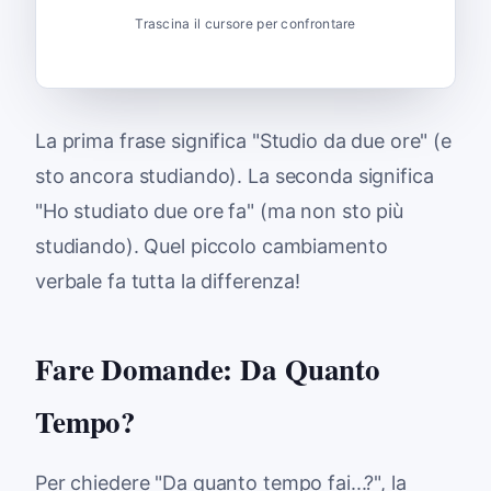
Trascina il cursore per confrontare
La prima frase significa "Studio da due ore" (e
sto ancora studiando). La seconda significa
"Ho studiato due ore fa" (ma non sto più
studiando). Quel piccolo cambiamento
verbale fa tutta la differenza!
Fare Domande: Da Quanto
Tempo?
Per chiedere "Da quanto tempo fai...?", la