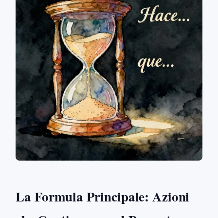
La Formula Principale: Azioni