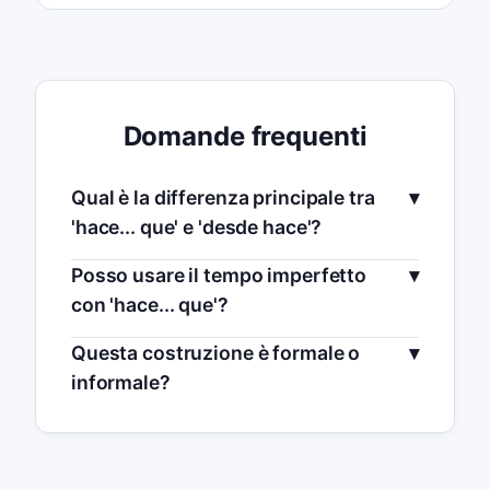
Domande frequenti
Qual è la differenza principale tra
'hace... que' e 'desde hace'?
Posso usare il tempo imperfetto
con 'hace... que'?
Questa costruzione è formale o
informale?