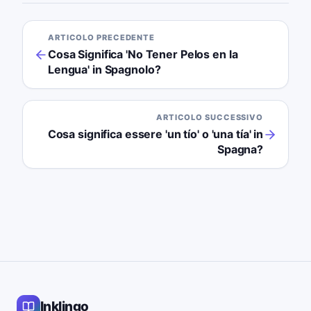
ARTICOLO PRECEDENTE
Cosa Significa 'No Tener Pelos en la
Lengua' in Spagnolo?
ARTICOLO SUCCESSIVO
Cosa significa essere 'un tío' o 'una tía' in
Spagna?
Inklingo