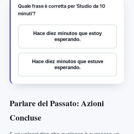
Quale frase è corretta per 'Studio da 10
minuti'?
Hace diez minutos que estoy
esperando.
Hace diez minutos que estuve
esperando.
Parlare del Passato: Azioni
Concluse