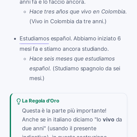
anni fa e lo faccio ancora.
Hace tres años que vivo en Colombia.
(Vivo in Colombia da tre anni.)
Estudiamos
español. Abbiamo iniziato 6
mesi fa e stiamo ancora studiando.
Hace seis meses que estudiamos
español.
(Studiamo spagnolo da sei
mesi.)
La Regola d'Oro
Questa è la parte più importante!
Anche se in italiano diciamo "Io
vivo
da
due anni" (usando il presente