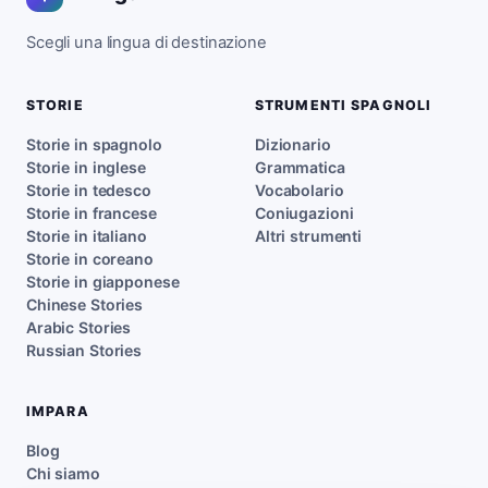
Scegli una lingua di destinazione
STORIE
STRUMENTI SPAGNOLI
Storie in spagnolo
Dizionario
Storie in inglese
Grammatica
Storie in tedesco
Vocabolario
Storie in francese
Coniugazioni
Storie in italiano
Altri strumenti
Storie in coreano
Storie in giapponese
Chinese Stories
Arabic Stories
Russian Stories
IMPARA
Blog
Chi siamo