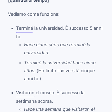
[quantità di tempo]
Vediamo come funziona:
Terminé
la universidad. È successo 5 anni
fa.
Hace cinco años que terminé la
universidad.
Terminé la universidad hace cinco
años.
(Ho finito l'università cinque
anni fa.)
Visitaron
el museo. È successo la
settimana scorsa.
Hace una semana que visitaron el