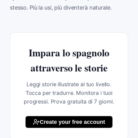
stesso. Più la usi, più diventerà naturale.
Impara lo spagnolo
attraverso le storie
Leggi storie illustrate al tuo livello.
Tocca per tradurre. Monitora i tuoi
progressi. Prova gratuita di 7 giorni.
Create your free account