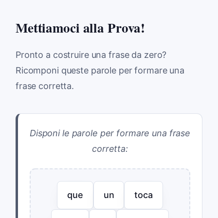
Mettiamoci alla Prova!
Pronto a costruire una frase da zero?
Ricomponi queste parole per formare una
frase corretta.
Disponi le parole per formare una frase
corretta:
que
un
toca