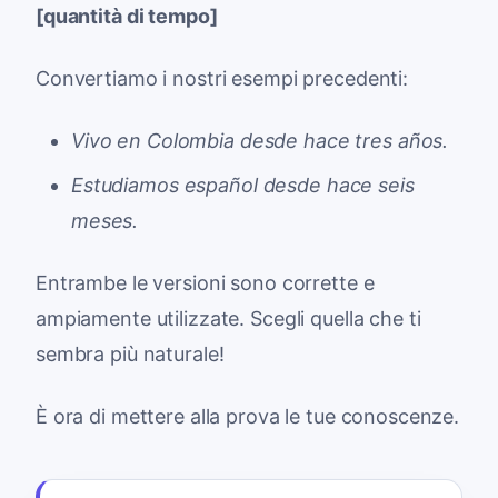
[quantità di tempo]
Convertiamo i nostri esempi precedenti:
Vivo en Colombia desde hace tres años.
Estudiamos español desde hace seis
meses.
Entrambe le versioni sono corrette e
ampiamente utilizzate. Scegli quella che ti
sembra più naturale!
È ora di mettere alla prova le tue conoscenze.