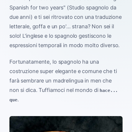
Spanish for two years" (Studio spagnolo da
due anni) e ti sei ritrovato con una traduzione
letterale, goffa e un po'... strana? Non sei il
solo! L'inglese e lo spagnolo gestiscono le
espressioni temporali in modo molto diverso.
Fortunatamente, lo spagnolo ha una
costruzione super elegante e comune che ti
farà sembrare un madrelingua in men che
non si dica. Tuffiamoci nel mondo di
hace...
.
que