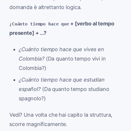
domanda è altrettanto logica.
+ [verbo al tempo
¿Cuánto tiempo hace que
presente] + ...?
¿Cuánto tiempo hace que vives en
Colombia?
(Da quanto tempo vivi in
Colombia?)
¿Cuánto tiempo hace que estudian
español?
(Da quanto tempo studiano
spagnolo?)
Vedi? Una volta che hai capito la struttura,
scorre magnificamente.