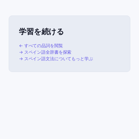
学習を続ける
← すべての品詞を閲覧
→ スペイン語全辞書を探索
→ スペイン語文法についてもっと学ぶ