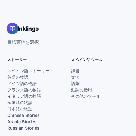
Inklingo
目標言語を選択
ストーリー
スペイン語ツール
スペイン語ストーリー
辞書
英語の物語
文法
ドイツ語の物語
語彙
フランス語の物語
動詞の活用
イタリア語の物語
その他のツール
韓国語の物語
日本語の物語
Chinese Stories
Arabic Stories
Russian Stories