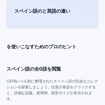
スペイン語のと英語の違い
を使いこなすためのプロのヒント
スペイン語の全0語を閲覧
CEFRレベル別に整理されたスペイン語の完全なコレク
ションを探索しましょう。任意の単語をクリックする
と、詳細な定義、使用例、発音ガイドが表示されま
す。