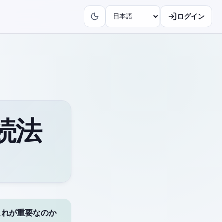
ログイン
続法
これが重要なのか