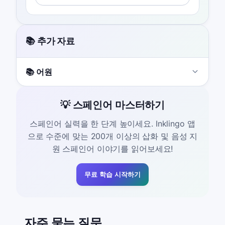
📚 추가 자료
📚 어원
💡 스페인어 마스터하기
스페인어 실력을 한 단계 높이세요. Inklingo 앱
으로 수준에 맞는 200개 이상의 삽화 및 음성 지
원 스페인어 이야기를 읽어보세요!
무료 학습 시작하기
자주 묻는 질문