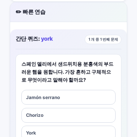
✏️ 빠른 연습
간단 퀴즈:
york
1개 중 1번째 문제
스페인 델리에서 샌드위치용 분홍색의 부드
러운 햄을 원합니다. 가장 흔하고 구체적으
로 무엇이라고 말해야 할까요?
Jamón serrano
Chorizo
York