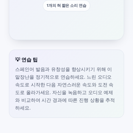
1개의 혀 짧은 소리 연습
💡 연습 팁
스페인어 발음과 유창성을 향상시키기 위해 이
말장난을 정기적으로 연습하세요. 느린 오디오
속도로 시작한 다음 자연스러운 속도와 도전 속
도로 올라가세요. 자신을 녹음하고 오디오 예제
와 비교하여 시간 경과에 따른 진행 상황을 추적
하세요.