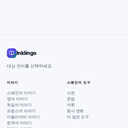
Inklingo
대상 언어를 선택하세요
이야기
스페인어 도구
스페인어 이야기
사전
영어 이야기
문법
독일어 이야기
어휘
프랑스어 이야기
동사 변화
이탈리아어 이야기
더 많은 도구
한국어 이야기