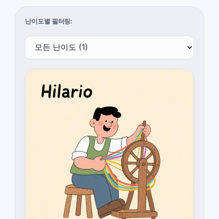
난이도별 필터링: