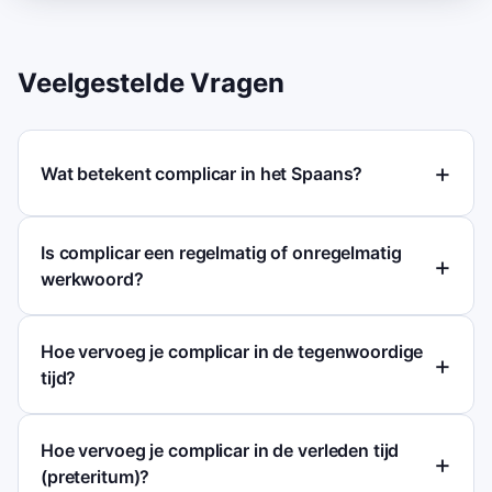
Veelgestelde Vragen
Wat betekent complicar in het Spaans?
Is complicar een regelmatig of onregelmatig
werkwoord?
Hoe vervoeg je complicar in de tegenwoordige
tijd?
Hoe vervoeg je complicar in de verleden tijd
(preteritum)?