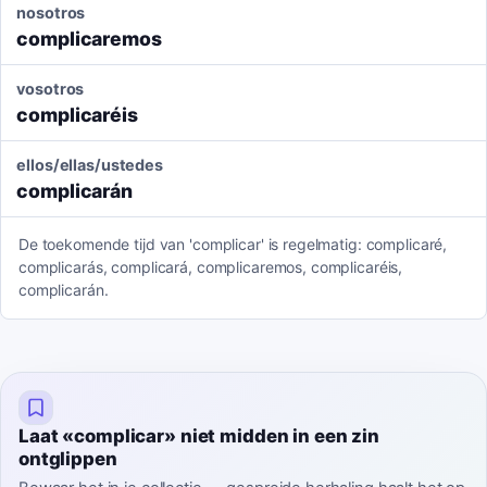
nosotros
complicaremos
vosotros
complicaréis
ellos/ellas/ustedes
complicarán
De toekomende tijd van 'complicar' is regelmatig: complicaré,
complicarás, complicará, complicaremos, complicaréis,
complicarán.
Laat «complicar» niet midden in een zin
ontglippen