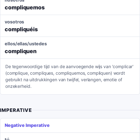
compliquemos
vosotros
compliquéis
ellos/ellas/ustedes
compliquen
De tegenwoordige tijd van de aanvoegende wijs van 'complicar'
(complique, compliques, compliquemos, compliquen) wordt
gebruikt na uitdrukkingen van twijfel, verlangen, emotie of
onzekerheid.
IMPERATIVE
Negative Imperative
tú