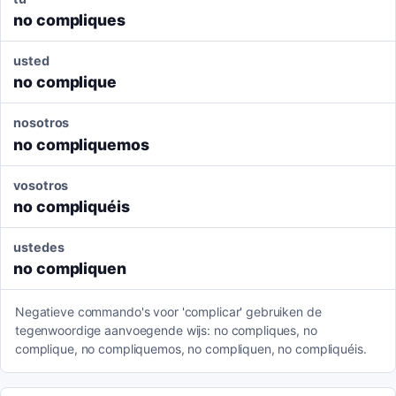
no compliques
usted
no complique
nosotros
no compliquemos
vosotros
no compliquéis
ustedes
no compliquen
Negatieve commando's voor 'complicar' gebruiken de
tegenwoordige aanvoegende wijs: no compliques, no
complique, no compliquemos, no compliquen, no compliquéis.