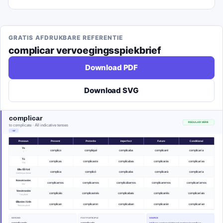
GRATIS AFDRUKBARE REFERENTIE
complicar
vervoegingsspiekbrief
Download PDF
Download SVG