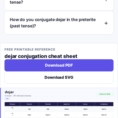
tense?
How do you conjugate dejar in the preterite
(past tense)?
FREE PRINTABLE REFERENCE
dejar
conjugation cheat sheet
Download PDF
Download SVG