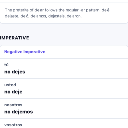
The preterite of dejar follows the regular -ar pattern: dejé,
dejaste, dejó, dejamos, dejasteis, dejaron.
IMPERATIVE
Negative Imperative
tú
no dejes
usted
no deje
nosotros
no dejemos
vosotros