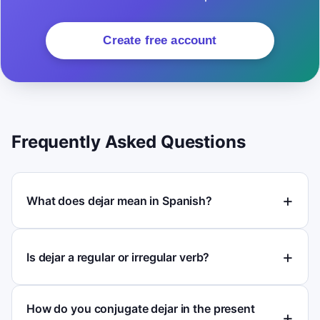
Create free account
Frequently Asked Questions
What does dejar mean in Spanish?
Is dejar a regular or irregular verb?
How do you conjugate dejar in the present