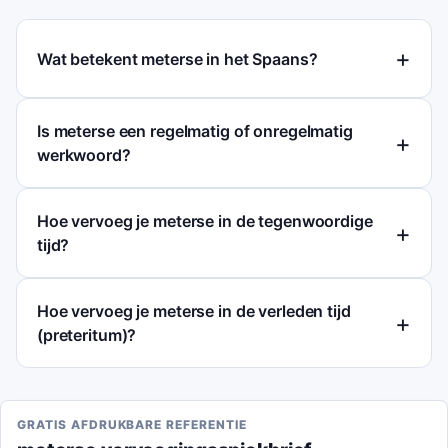
Wat betekent meterse in het Spaans?
Is meterse een regelmatig of onregelmatig
werkwoord?
Hoe vervoeg je meterse in de tegenwoordige
tijd?
Hoe vervoeg je meterse in de verleden tijd
(preteritum)?
GRATIS AFDRUKBARE REFERENTIE