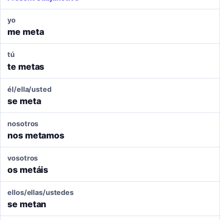
yo
me meta
tú
te metas
él/ella/usted
se meta
nosotros
nos metamos
vosotros
os metáis
ellos/ellas/ustedes
se metan