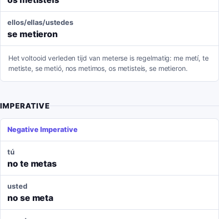
ellos/ellas/ustedes
se metieron
Het voltooid verleden tijd van meterse is regelmatig: me metí, te
metiste, se metió, nos metimos, os metisteis, se metieron.
IMPERATIVE
Negative Imperative
tú
no te metas
usted
no se meta