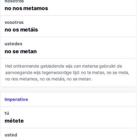
nosotros
no nos metamos
vosotros
no os metáis
ustedes
no se metan
Het ontkennende gebiedende wijs van meterse gebruikt de
aanvoegende wijs tegenwoordige tijd: no te metas, no se meta,
no nos metamos, no os metáis, no se metan.
Imperative
tú
métete
usted