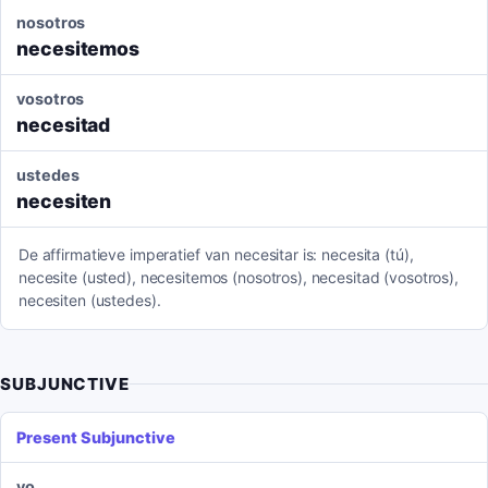
nosotros
necesitemos
vosotros
necesitad
ustedes
necesiten
De affirmatieve imperatief van necesitar is: necesita (tú),
necesite (usted), necesitemos (nosotros), necesitad (vosotros),
necesiten (ustedes).
SUBJUNCTIVE
Present Subjunctive
yo