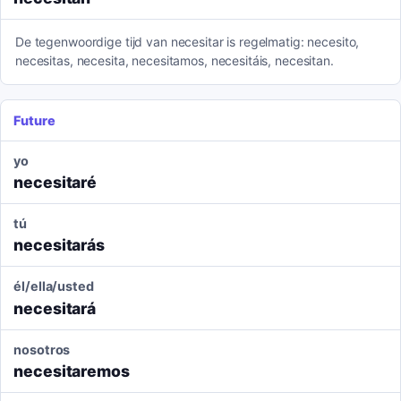
De tegenwoordige tijd van necesitar is regelmatig: necesito,
necesitas, necesita, necesitamos, necesitáis, necesitan.
Future
yo
necesitaré
tú
necesitarás
él/ella/usted
necesitará
nosotros
necesitaremos