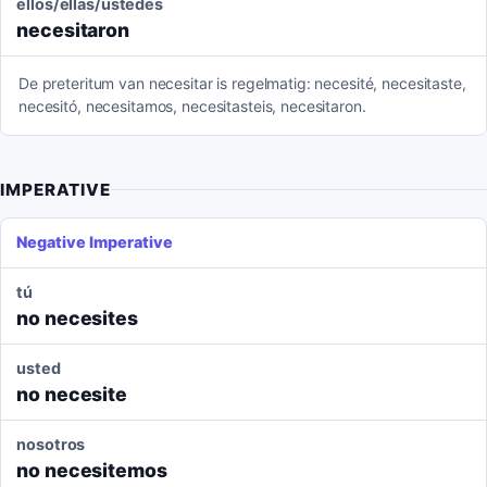
ellos/ellas/ustedes
necesitaron
De preteritum van necesitar is regelmatig: necesité, necesitaste,
necesitó, necesitamos, necesitasteis, necesitaron.
IMPERATIVE
Negative Imperative
tú
no necesites
usted
no necesite
nosotros
no necesitemos