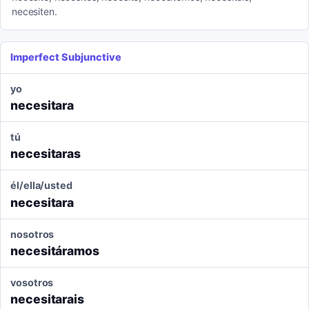
necesiten.
Imperfect Subjunctive
yo
necesitara
tú
necesitaras
él/ella/usted
necesitara
nosotros
necesitáramos
vosotros
necesitarais