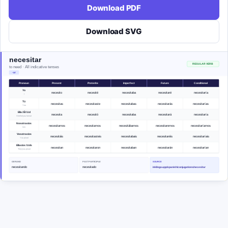
Download PDF
Download SVG