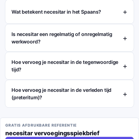
Wat betekent necesitar in het Spaans?
Is necesitar een regelmatig of onregelmatig
werkwoord?
Hoe vervoeg je necesitar in de tegenwoordige
tijd?
Hoe vervoeg je necesitar in de verleden tijd
(preteritum)?
GRATIS AFDRUKBARE REFERENTIE
necesitar
vervoegingsspiekbrief