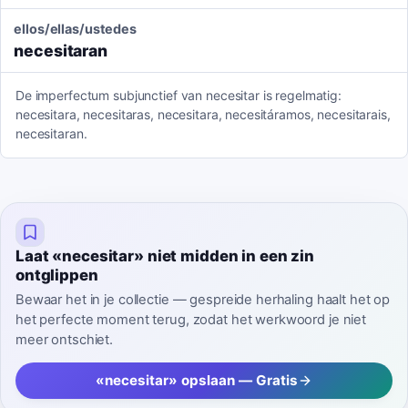
ellos/ellas/ustedes
necesitaran
De imperfectum subjunctief van necesitar is regelmatig:
necesitara, necesitaras, necesitara, necesitáramos, necesitarais,
necesitaran.
Laat «necesitar» niet midden in een zin
ontglippen
Bewaar het in je collectie — gespreide herhaling haalt het op
het perfecte moment terug, zodat het werkwoord je niet
meer ontschiet.
«necesitar» opslaan — Gratis