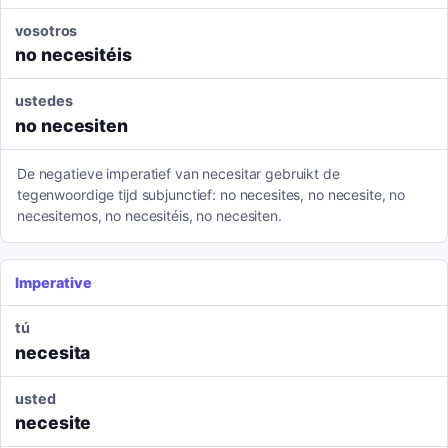
vosotros
no necesitéis
ustedes
no necesiten
De negatieve imperatief van necesitar gebruikt de
tegenwoordige tijd subjunctief: no necesites, no necesite, no
necesitemos, no necesitéis, no necesiten.
Imperative
tú
necesita
usted
necesite