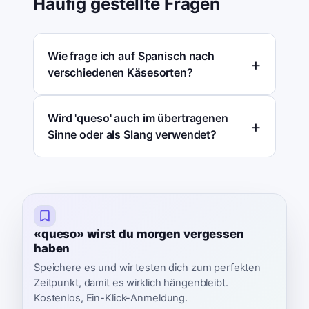
Häufig gestellte Fragen
Wie frage ich auf Spanisch nach
verschiedenen Käsesorten?
Wird 'queso' auch im übertragenen
Sinne oder als Slang verwendet?
«queso» wirst du morgen vergessen
haben
Speichere es und wir testen dich zum perfekten
Zeitpunkt, damit es wirklich hängenbleibt.
Kostenlos, Ein-Klick-Anmeldung.