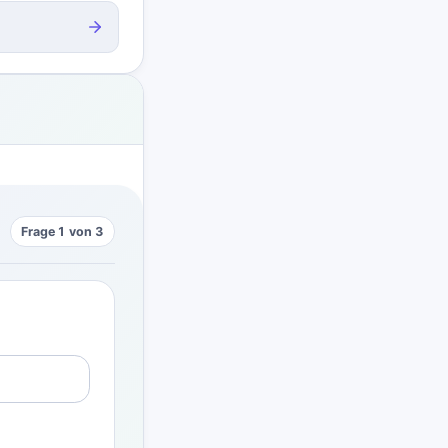
Frage 1 von 3