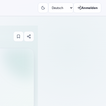
Anmelden