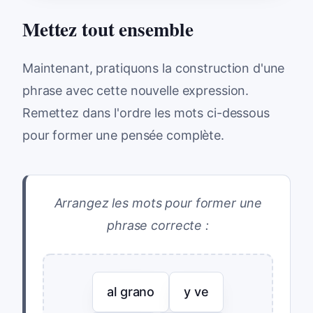
Mettez tout ensemble
Maintenant, pratiquons la construction d'une
phrase avec cette nouvelle expression.
Remettez dans l'ordre les mots ci-dessous
pour former une pensée complète.
Arrangez les mots pour former une
phrase correcte :
al grano
y ve