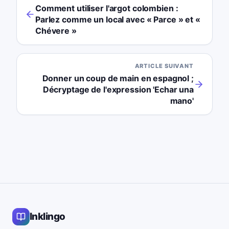
Comment utiliser l'argot colombien :
Parlez comme un local avec « Parce » et «
Chévere »
ARTICLE SUIVANT
Donner un coup de main en espagnol ;
Décryptage de l'expression 'Echar una
mano'
Inklingo