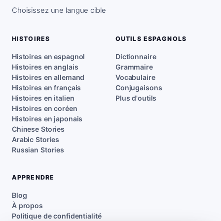
Choisissez une langue cible
HISTOIRES
OUTILS ESPAGNOLS
Histoires en espagnol
Dictionnaire
Histoires en anglais
Grammaire
Histoires en allemand
Vocabulaire
Histoires en français
Conjugaisons
Histoires en italien
Plus d'outils
Histoires en coréen
Histoires en japonais
Chinese Stories
Arabic Stories
Russian Stories
APPRENDRE
Blog
À propos
Politique de confidentialité