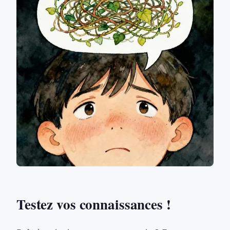
Testez vos connaissances !