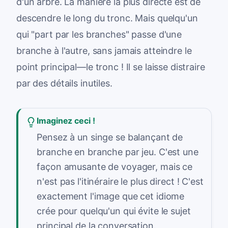
d'un arbre. La manière la plus directe est de
descendre le long du tronc. Mais quelqu'un
qui "part par les branches" passe d'une
branche à l'autre, sans jamais atteindre le
point principal—le tronc ! Il se laisse distraire
par des détails inutiles.
Imaginez ceci !
Pensez à un singe se balançant de
branche en branche par jeu. C'est une
façon amusante de voyager, mais ce
n'est pas l'itinéraire le plus direct ! C'est
exactement l'image que cet idiome
crée pour quelqu'un qui évite le sujet
principal de la conversation.