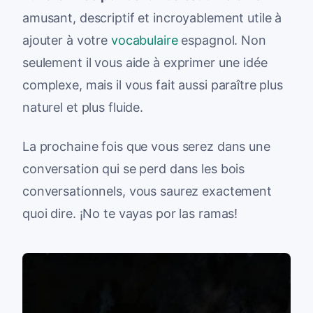
amusant, descriptif et incroyablement utile à
ajouter à votre
vocabulaire
espagnol. Non
seulement il vous aide à exprimer une idée
complexe, mais il vous fait aussi paraître plus
naturel et plus fluide.
La prochaine fois que vous serez dans une
conversation qui se perd dans les bois
conversationnels, vous saurez exactement
quoi dire. ¡No te vayas por las ramas!