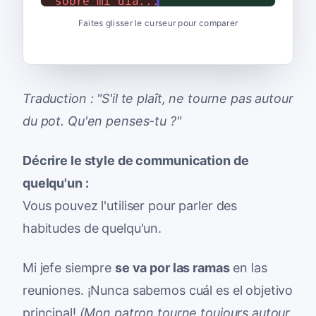
sobre mi día...
Faites glisser le curseur pour comparer
Traduction : "S'il te plaît, ne tourne pas autour
du pot. Qu'en penses-tu ?"
Décrire le style de communication de
quelqu'un :
Vous pouvez l'utiliser pour parler des
habitudes de quelqu'un.
Mi jefe siempre
se va por las ramas
en las
reuniones. ¡Nunca sabemos cuál es el objetivo
principal!
(Mon patron tourne toujours autour