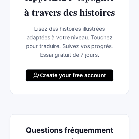
à travers des histoires
Lisez des histoires illustrées
adaptées à votre niveau. Touchez
pour traduire. Suivez vos progrès.
Essai gratuit de 7 jours.
Create your free account
Questions fréquemment