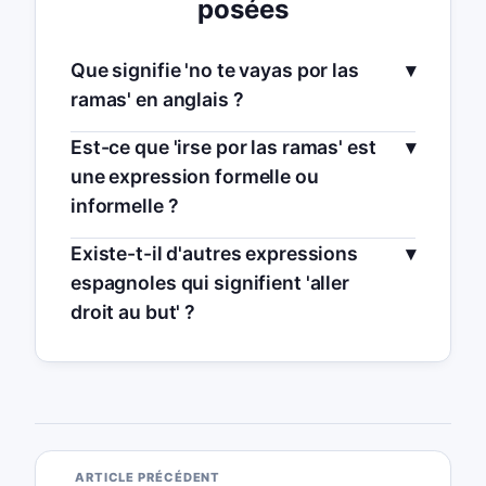
posées
Que signifie 'no te vayas por las
ramas' en anglais ?
Est-ce que 'irse por las ramas' est
une expression formelle ou
informelle ?
Existe-t-il d'autres expressions
espagnoles qui signifient 'aller
droit au but' ?
ARTICLE PRÉCÉDENT