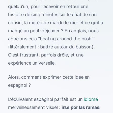
quelqu'un, pour recevoir en retour une
histoire de cinq minutes sur le chat de son
cousin, la météo de mardi dernier et ce qu'il a
mangé au petit-déjeuner ? En anglais, nous
appelons cela "beating around the bush"
(littéralement : battre autour du buisson).
C'est frustrant, parfois drôle, et une
expérience universelle.
Alors, comment exprimer cette idée en
espagnol ?
L'équivalent espagnol parfait est un
idiome
merveilleusement visuel :
irse por las ramas
.