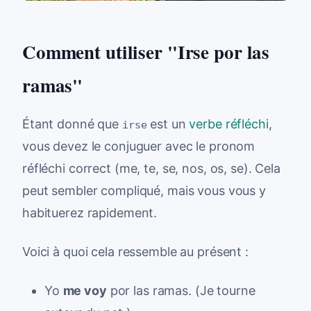
Comment utiliser "Irse por las
ramas"
Étant donné que
est un
verbe réfléchi
,
irse
vous devez le conjuguer avec le pronom
réfléchi correct (me, te, se, nos, os, se). Cela
peut sembler compliqué, mais vous vous y
habituerez rapidement.
Voici à quoi cela ressemble au présent :
Yo
me voy
por las ramas. (Je tourne