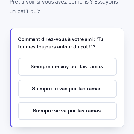
Prêt à voir si vous avez compris ? Essayons
un petit quiz.
Comment diriez-vous à votre ami : 'Tu
tournes toujours autour du pot !' ?
Siempre me voy por las ramas.
Siempre te vas por las ramas.
Siempre se va por las ramas.