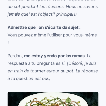
du pot pendant les réunions. Nous ne savons
jamais quel est l'objectif principal !)
Admettre que l'on s'écarte du sujet :
Vous pouvez même l'utiliser pour vous-même
!
Perdón,
me estoy yendo por las ramas
. La
respuesta a tu pregunta es sí.
(Désolé, je suis
en train de tourner autour du pot. La réponse
à ta question est oui.)