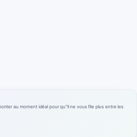
monter au moment idéal pour qu''il ne vous file plus entre les