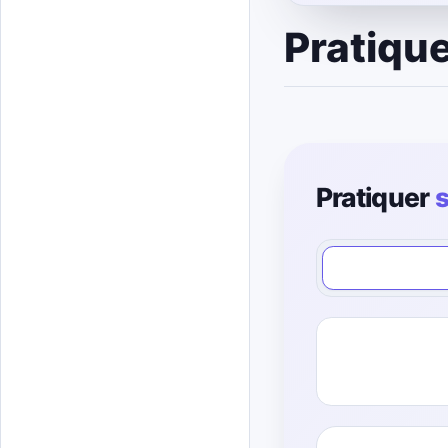
Pratique
Pratiquer