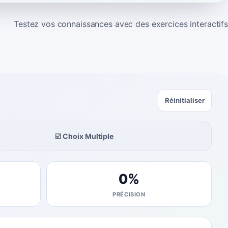
Testez vos connaissances avec des exercices interactifs
Réinitialiser
☑️ Choix Multiple
0
%
PRÉCISION