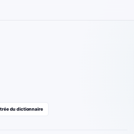
trée du dictionnaire