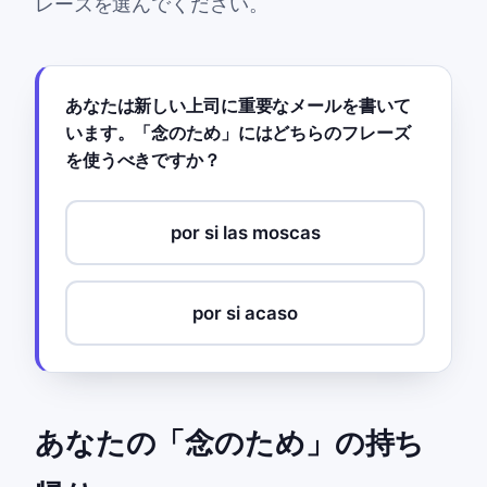
レーズを選んでください。
あなたは新しい上司に重要なメールを書いて
います。「念のため」にはどちらのフレーズ
を使うべきですか？
por si las moscas
por si acaso
あなたの「念のため」の持ち