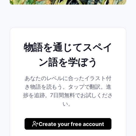
物語を通じてスペイ
ン語を学ぼう
あなたのレベルに合ったイラスト付
き物語を読もう。タップで翻訳。進
捗を追跡。7日間無料でお試しくださ
い。
Create your free account