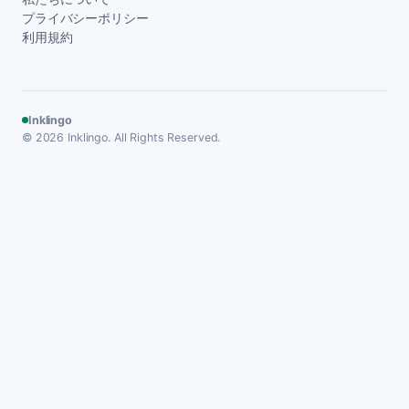
プライバシーポリシー
利用規約
Inklingo
© 2026 Inklingo. All Rights Reserved.