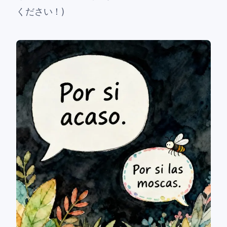
ください！)