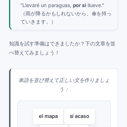
"Llevaré un paraguas,
por si
llueve."
（雨が降るかもしれないから、傘を持っ
ていきます。）
知識を試す準備はできましたか？下の文章を並
べ替えてみましょう！
単語を並び替えて正しい文を作りましょ
う：
el mapa
si acaso