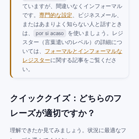
ていますが、間違いなくインフォーマル
です。
専門的な設定
、ビジネスメール、
またはあまりよく知らない人と話すとき
は、
を使いましょう。レジ
por si acaso
スター（言葉遣いのレベル）の詳細につ
いては、
フォーマルとインフォーマルな
レジスター
に関する記事をご覧くださ
い。
クイッククイズ：どちらのフ
レーズが適切ですか？
理解できたか見てみましょう。状況に最適なフ