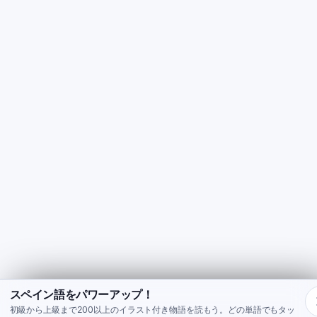
スペイン語をパワーアップ！
初級から上級まで200以上のイラスト付き物語を読もう。どの単語でもタッ