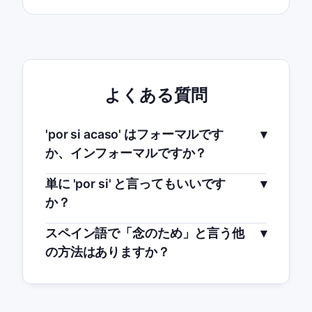
よくある質問
'por si acaso' はフォーマルです
か、インフォーマルですか？
単に 'por si' と言ってもいいです
か？
スペイン語で「念のため」と言う他
の方法はありますか？