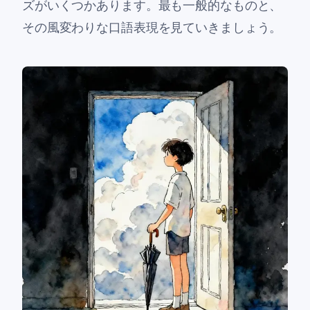
ズがいくつかあります。最も一般的なものと、
その風変わりな口語表現を見ていきましょう。