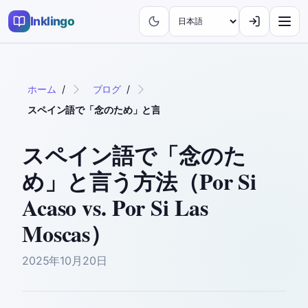
Inklingo
ホーム
/
ブログ
/
スペイン語で「念のため」と言う方法（Por Si Acaso vs. Por Si L
スペイン語で「念のた
め」と言う方法（Por Si
Acaso vs. Por Si Las
Moscas）
2025年10月20日