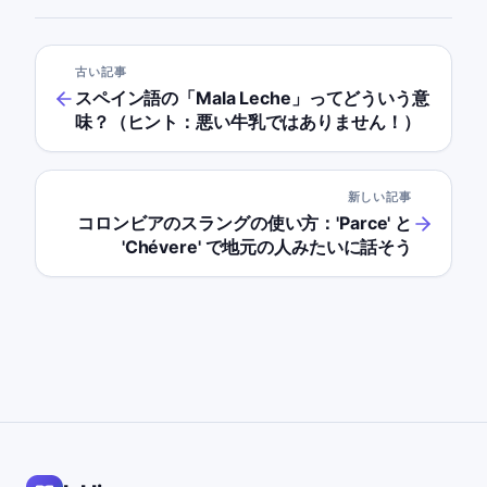
古い記事
スペイン語の「Mala Leche」ってどういう意
味？（ヒント：悪い牛乳ではありません！）
新しい記事
コロンビアのスラングの使い方：'Parce' と
'Chévere' で地元の人みたいに話そう