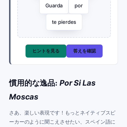
Guarda
por
te pierdes
ヒントを見る
答えを確認
慣用的な逸品:
Por Si Las
Moscas
さあ、楽しい表現です！もっとネイティブスピ
ーカーのように聞こえさせたい、スペイン語に