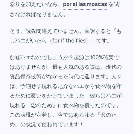
彩りを加えたいなら、
por si las moscas
を試
さなければなりません。
そう、読み間違えていません。直訳すると「も
しハエがいたら（for if the flies）」です。
なぜハエなのでしょうか？起源は100%確実で
はありませんが、最も人気のある説は、現代の
食品保存技術がなかった時代に遡ります。人々
は、予期せず現れる厄介なハエから食べ物を守
るために覆いをかけていました。彼らはハエが
現れる「念のため」に食べ物を覆ったのです。
この表現が定着し、今ではあらゆる「念のた
め」の状況で使われています！