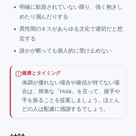
明確に歓迎されていない限り、強く抱きし
めたり掴んだりする
異性間のキスがあらゆる文化で適切だと想
定する
誰かが断っても個人的に受け止めない
健康とタイミング
体調が優れない場合や確信が持てない場
合は、簡単な「Hola」を言って、握手や
手を振ることを提案しましょう。ほとん
どの人は配慮に感謝するでしょう。