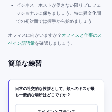
ビジネス：ホストが促さない限りプロフェ
ッショナルに保ちましょう。特に異文化間
での初対面では握手から始めましょう
オフィスに向かいますか？
オフィスと仕事のス
ペイン語語彙
を確認しましょう。
簡単な練習
日常の社交的な挨拶として、頬へのキスが最
も一般的な場所はどこですか？
スペインとフランス