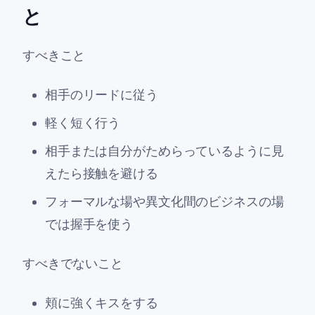
と
すべきこと
相手のリードに従う
軽く短く行う
相手または自分がためらっているように見
えたら接触を避ける
フォーマルな場や異文化間のビジネスの場
では握手を使う
すべきでないこと
頬に強くキスをする