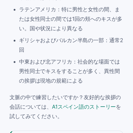
ラテンアメリカ：特に男性と女性の間、ま
たは女性同士の間では1回の頬へのキスが多
い。国や状況により異なる
ギリシャおよびバルカン半島の一部：通常2
回
中東および北アフリカ：社会的な場面では
男性同士でキスをすることが多く、異性間
の挨拶は現地の規範による
文脈の中で練習したいですか？友好的な挨拶の
会話については、
A1スペイン語のストーリー
を
試してみてください。