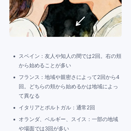
スペイン：友人や知人の間では2回。右の頬
から始めることが多い
フランス：地域や親密さによって2回から4
回。どちらの頬から始めるかは地域によっ
て異なる
イタリアとポルトガル：通常2回
オランダ、ベルギー、スイス：一部の地域
や場面では3回が多い