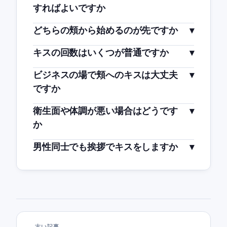
すればよいですか
どちらの頬から始めるのが先ですか
キスの回数はいくつが普通ですか
ビジネスの場で頬へのキスは大丈夫
ですか
衛生面や体調が悪い場合はどうです
か
男性同士でも挨拶でキスをしますか
古い記事