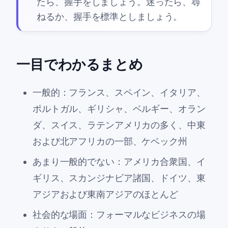
たら、握手をしましょう。迷ったら、尋
ねるか、握手を標準としましょう。
一目でわかるまとめ
一般的：フランス、スペイン、イタリア、
ポルトガル、ギリシャ、ベルギー、オラン
ダ、スイス、ラテンアメリカの多く、中東
および北アフリカの一部、ケベック州
あまり一般的でない：アメリカ合衆国、イ
ギリス、スカンジナビア諸国、ドイツ、東
アジアおよび東南アジアのほとんど
社会的な場面：フォーマルなビジネスの場