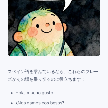
スペイン語を学んでいるなら、これらのフレー
ズがその場を乗り切るのに役立ちます：
Hola,
mucho gusto
¿Nos damos dos
besos
?