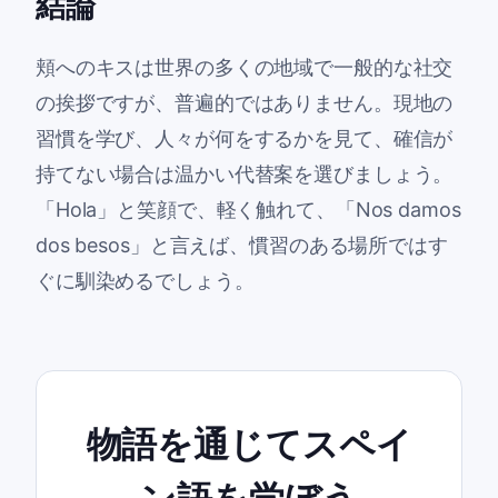
結論
頬へのキスは世界の多くの地域で一般的な社交
の挨拶ですが、普遍的ではありません。現地の
習慣を学び、人々が何をするかを見て、確信が
持てない場合は温かい代替案を選びましょう。
「Hola」と笑顔で、軽く触れて、「Nos damos
dos besos」と言えば、慣習のある場所ではす
ぐに馴染めるでしょう。
物語を通じてスペイ
ン語を学ぼう