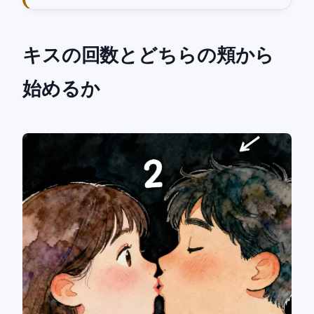
キスの回数とどちらの頬から
始めるか