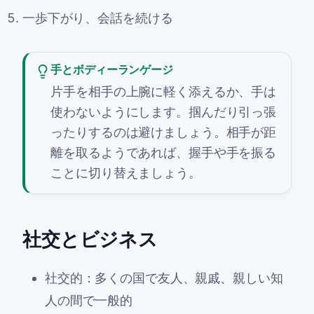
一歩下がり、会話を続ける
手とボディーランゲージ
片手を相手の上腕に軽く添えるか、手は
使わないようにします。掴んだり引っ張
ったりするのは避けましょう。相手が距
離を取るようであれば、握手や手を振る
ことに切り替えましょう。
社交とビジネス
社交的：多くの国で友人、親戚、親しい知
人の間で一般的