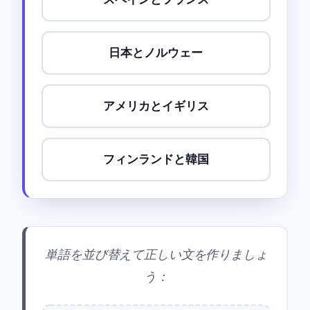
日本とノルウェー
アメリカとイギリス
フィンランドと韓国
単語を並び替えて正しい文を作りましょ
う：