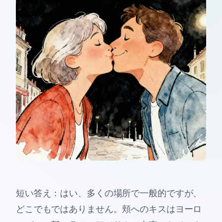
短い答え：はい、多くの場所で一般的ですが、
どこでもではありません。頬へのキスはヨーロ