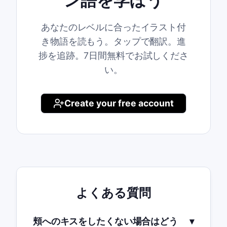
あなたのレベルに合ったイラスト付
き物語を読もう。タップで翻訳。進
捗を追跡。7日間無料でお試しくださ
い。
Create your free account
よくある質問
頬へのキスをしたくない場合はどう