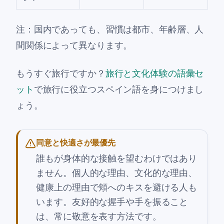
注：国内であっても、習慣は都市、年齢層、人
間関係によって異なります。
もうすぐ旅行ですか？
旅行と文化体験の語彙セ
ット
で旅行に役立つスペイン語を身につけまし
ょう。
同意と快適さが最優先
誰もが身体的な接触を望むわけではあり
ません。個人的な理由、文化的な理由、
健康上の理由で頬へのキスを避ける人も
います。友好的な握手や手を振ること
は、常に敬意を表す方法です。