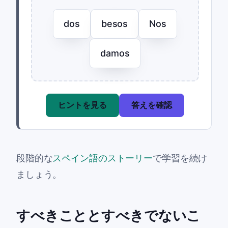
dos
besos
Nos
damos
ヒントを見る
答えを確認
段階的な
スペイン語のストーリー
で学習を続け
ましょう。
すべきこととすべきでないこ