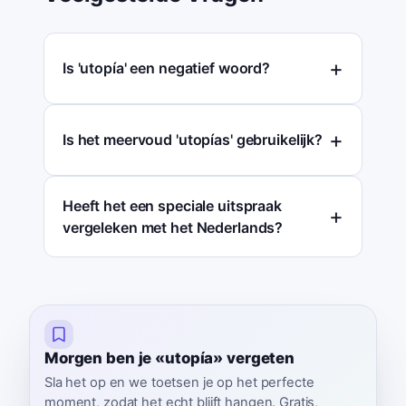
Is 'utopía' een negatief woord?
Is het meervoud 'utopías' gebruikelijk?
Heeft het een speciale uitspraak
vergeleken met het Nederlands?
Morgen ben je «utopía» vergeten
Sla het op en we toetsen je op het perfecte
moment, zodat het echt blijft hangen. Gratis,