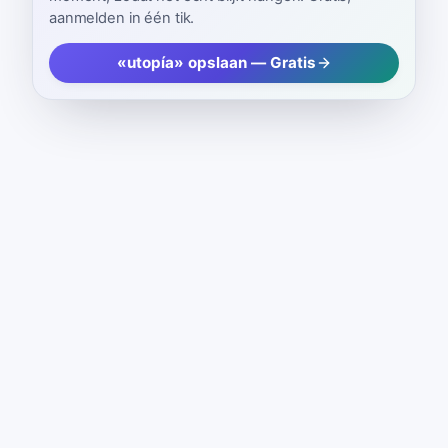
aanmelden in één tik.
«utopía» opslaan — Gratis