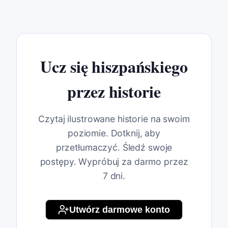
Ucz się hiszpańskiego
przez historie
Czytaj ilustrowane historie na swoim
poziomie. Dotknij, aby
przetłumaczyć. Śledź swoje
postępy. Wypróbuj za darmo przez
7 dni.
Utwórz darmowe konto