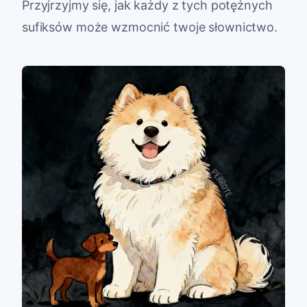
Przyjrzyjmy się, jak każdy z tych potężnych
sufiksów może wzmocnić twoje słownictwo.