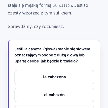
staje się męską formą
. Jest to
el sillón
częsty wzorzec z tym sufiksem.
Sprawdźmy, czy rozumiesz.
Jeśli 'la cabeza' (głowa) stanie się słowem
oznaczającym osobę z dużą głową lub
upartą osobę, jak będzie brzmiało?
la cabezona
el cabezón