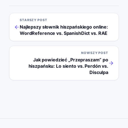
STARSZY POST
Najlepszy słownik hiszpańskiego online:
WordReference vs. SpanishDict vs. RAE
NOWSZY POST
Jak powiedzieć „Przepraszam” po
hiszpańsku: Lo siento vs. Perdón vs.
Disculpa