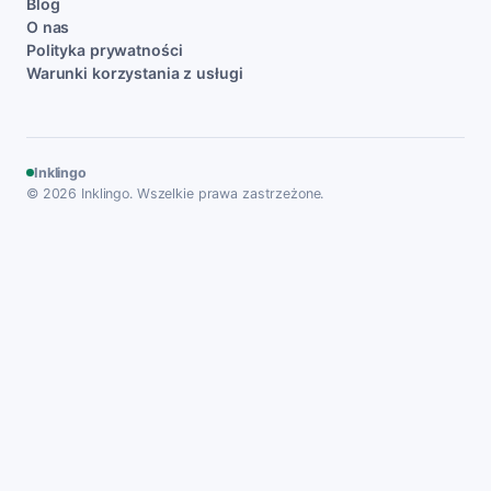
Blog
O nas
Polityka prywatności
Warunki korzystania z usługi
Inklingo
© 2026 Inklingo. Wszelkie prawa zastrzeżone.