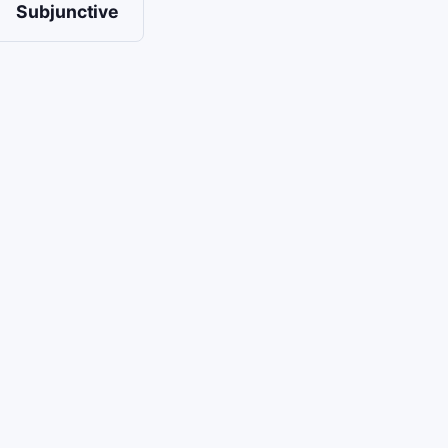
Subjunctive