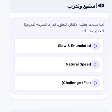
🔊 استمع وتدرب
ابدأ بسرعة بطيئة لإتقان النطق، ثم زد السرعة تدريجيًا
لتحدي نفسك.
Slow & Enunciated
Natural Speed
Challenge (Fast)