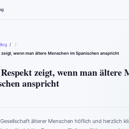
og
Blog
/
 zeigt, wenn man ältere Menschen im Spanischen anspricht
Respekt zeigt, wenn man ältere
schen anspricht
Gesellschaft älterer Menschen höflich und herzlich kl