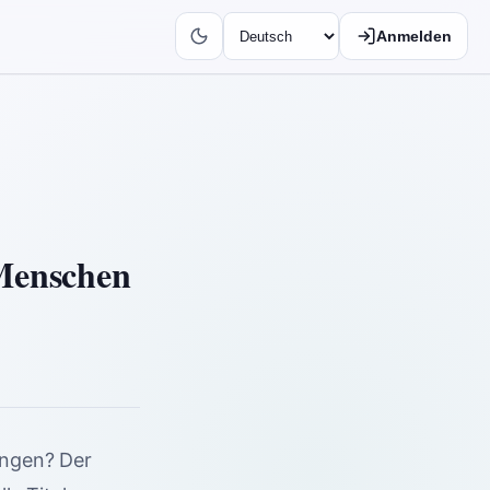
Anmelden
 Menschen
ingen? Der