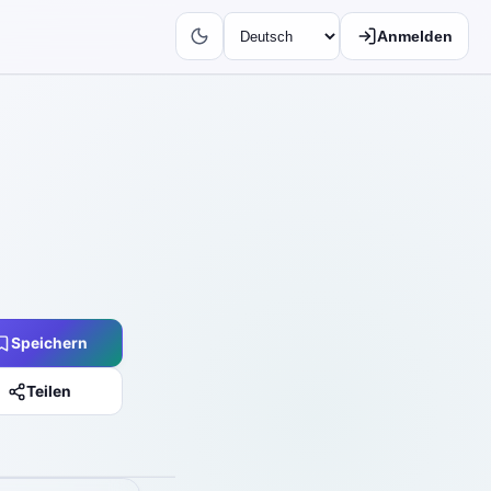
Anmelden
Speichern
Teilen