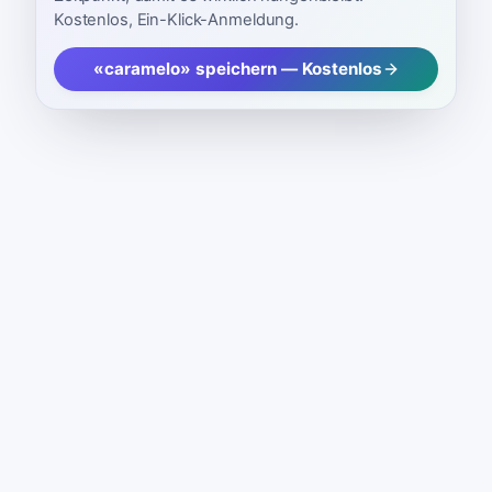
Kostenlos, Ein-Klick-Anmeldung.
«caramelo» speichern — Kostenlos