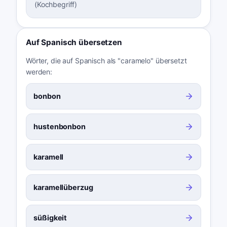
(Kochbegriff)
Auf Spanisch übersetzen
Wörter, die auf Spanisch als "caramelo" übersetzt
werden:
bonbon
hustenbonbon
karamell
karamellüberzug
süßigkeit