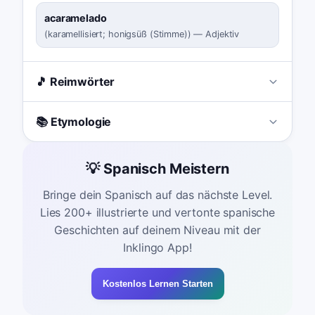
acaramelado
(
karamellisiert; honigsüß (Stimme)
)
—
Adjektiv
🎵 Reimwörter
📚 Etymologie
💡 Spanisch Meistern
Bringe dein Spanisch auf das nächste Level.
Lies 200+ illustrierte und vertonte spanische
Geschichten auf deinem Niveau mit der
Inklingo App!
Kostenlos Lernen Starten