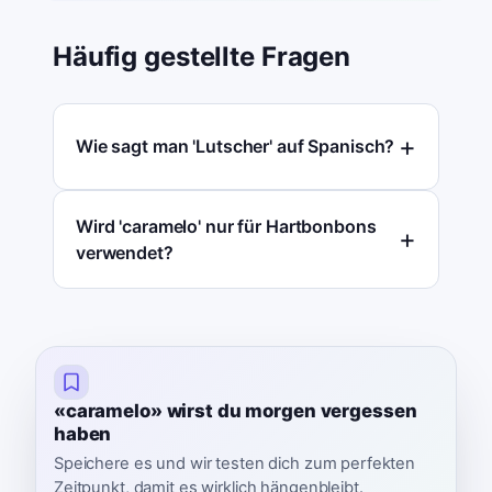
Häufig gestellte Fragen
Wie sagt man 'Lutscher' auf Spanisch?
Wird 'caramelo' nur für Hartbonbons
verwendet?
«caramelo» wirst du morgen vergessen
haben
Speichere es und wir testen dich zum perfekten
Zeitpunkt, damit es wirklich hängenbleibt.