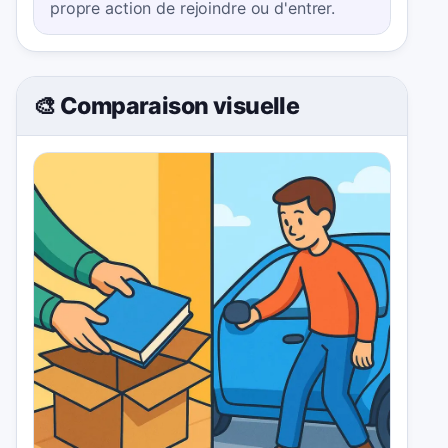
propre action de rejoindre ou d'entrer.
🎨 Comparaison visuelle