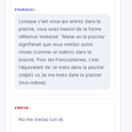
POURQUOI :
Lorsque c'est vous qui entrez dans la
piscine, vous avez besoin de la forme
réflexive 'meterse'. 'Meter en la piscina'
signifierait que vous mettez autre
chose (comme un ballon) dans la
piscine. Pour les francophones, c'est
l'équivalent de 'Je mets dans la piscine'
(objet) vs 'Je me mets dans la piscine'
(moi-même).
ERREUR :
No me metas con él.