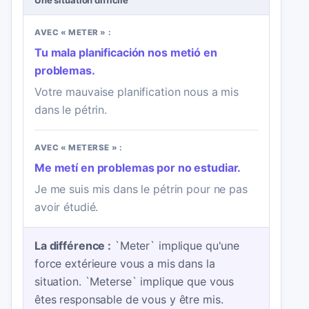
Une situation difficile
AVEC « METER » :
Tu mala planificación nos metió en
problemas.
Votre mauvaise planification nous a mis
dans le pétrin.
AVEC « METERSE » :
Me metí en problemas por no estudiar.
Je me suis mis dans le pétrin pour ne pas
avoir étudié.
La différence :
`Meter` implique qu'une
force extérieure vous a mis dans la
situation. `Meterse` implique que vous
êtes responsable de vous y être mis.