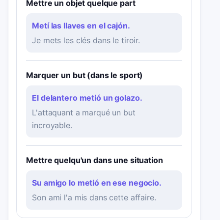
Mettre un objet quelque part
Metí las llaves en el cajón.
Je mets les clés dans le tiroir.
Marquer un but (dans le sport)
El delantero metió un golazo.
L'attaquant a marqué un but
incroyable.
Mettre quelqu'un dans une situation
Su amigo lo metió en ese negocio.
Son ami l'a mis dans cette affaire.