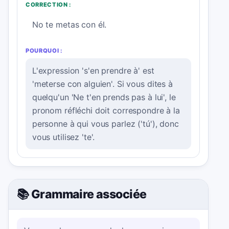
CORRECTION :
No te metas con él.
POURQUOI :
L'expression 's'en prendre à' est
'meterse con alguien'. Si vous dites à
quelqu'un 'Ne t'en prends pas à lui', le
pronom réfléchi doit correspondre à la
personne à qui vous parlez ('tú'), donc
vous utilisez 'te'.
📚 Grammaire associée