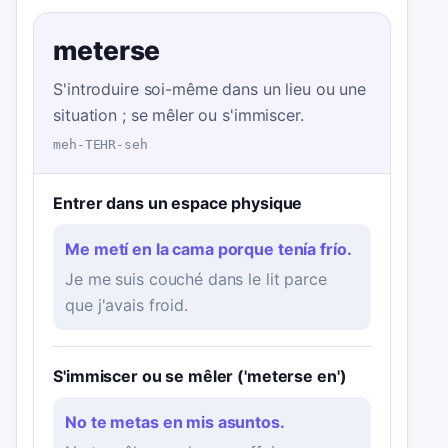
meterse
S'introduire soi-même dans un lieu ou une
situation ; se mêler ou s'immiscer.
meh-TEHR-seh
Entrer dans un espace physique
Me metí en la cama porque tenía frío.
Je me suis couché dans le lit parce
que j'avais froid.
S'immiscer ou se mêler ('meterse en')
No te metas en mis asuntos.