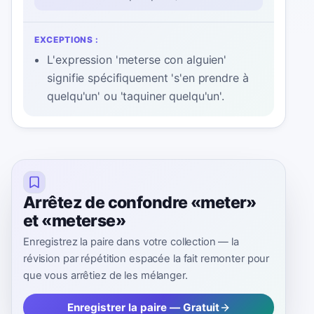
EXCEPTIONS :
L'expression 'meterse con alguien'
signifie spécifiquement 's'en prendre à
quelqu'un' ou 'taquiner quelqu'un'.
Arrêtez de confondre «meter»
et «meterse»
Enregistrez la paire dans votre collection — la
révision par répétition espacée la fait remonter pour
que vous arrêtiez de les mélanger.
Enregistrer la paire — Gratuit