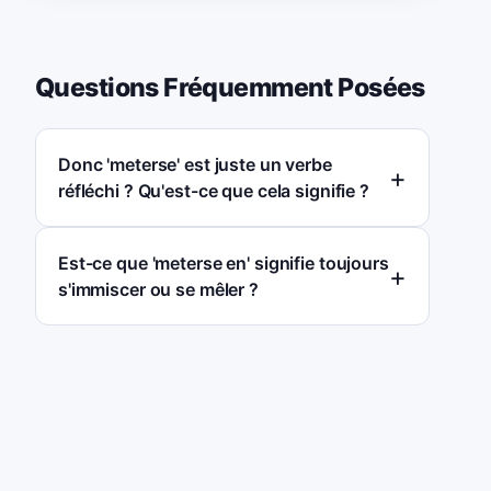
Questions Fréquemment Posées
Donc 'meterse' est juste un verbe
réfléchi ? Qu'est-ce que cela signifie ?
Est-ce que 'meterse en' signifie toujours
s'immiscer ou se mêler ?