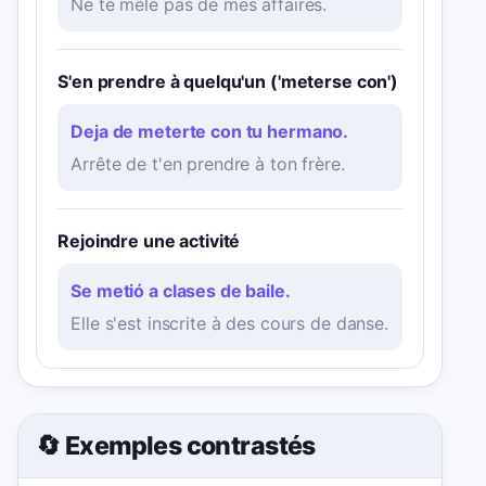
Ne te mêle pas de mes affaires.
S'en prendre à quelqu'un ('meterse con')
Deja de meterte con tu hermano.
Arrête de t'en prendre à ton frère.
Rejoindre une activité
Se metió a clases de baile.
Elle s'est inscrite à des cours de danse.
🔄 Exemples contrastés