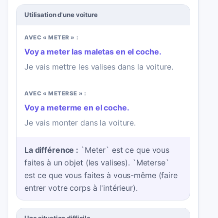
Utilisation d'une voiture
AVEC « METER » :
Voy a meter las maletas en el coche.
Je vais mettre les valises dans la voiture.
AVEC « METERSE » :
Voy a meterme en el coche.
Je vais monter dans la voiture.
La différence :
`Meter` est ce que vous
faites à un objet (les valises). `Meterse`
est ce que vous faites à vous-même (faire
entrer votre corps à l'intérieur).