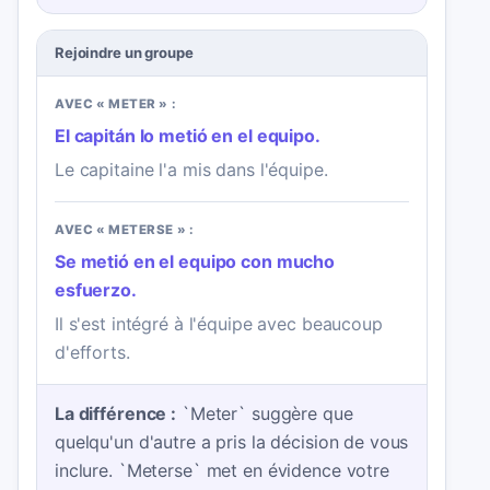
Rejoindre un groupe
AVEC « METER » :
El capitán lo metió en el equipo.
Le capitaine l'a mis dans l'équipe.
AVEC « METERSE » :
Se metió en el equipo con mucho
esfuerzo.
Il s'est intégré à l'équipe avec beaucoup
d'efforts.
La différence :
`Meter` suggère que
quelqu'un d'autre a pris la décision de vous
inclure. `Meterse` met en évidence votre