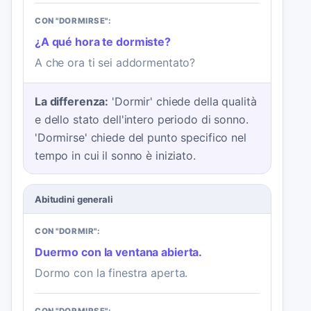
CON "DORMIRSE":
¿A qué hora te dormiste?
A che ora ti sei addormentato?
La differenza:
'Dormir' chiede della qualità
e dello stato dell'intero periodo di sonno.
'Dormirse' chiede del punto specifico nel
tempo in cui il sonno è iniziato.
Abitudini generali
CON "DORMIR":
Duermo con la ventana abierta.
Dormo con la finestra aperta.