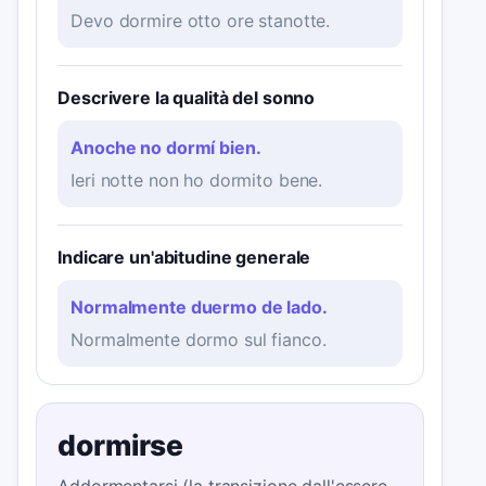
Devo dormire otto ore stanotte.
Descrivere la qualità del sonno
Anoche no dormí bien.
Ieri notte non ho dormito bene.
Indicare un'abitudine generale
Normalmente duermo de lado.
Normalmente dormo sul fianco.
dormirse