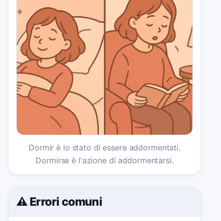
Dormir è lo stato di essere addormentati.
Dormirse è l'azione di addormentarsi.
⚠️ Errori comuni