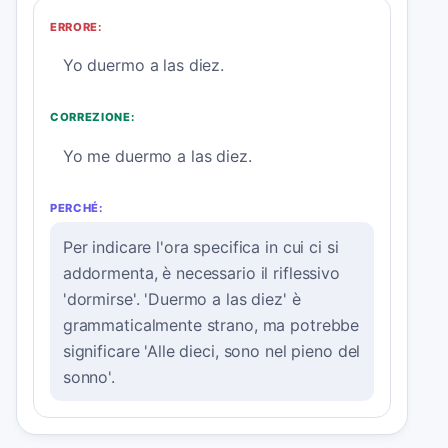
ERRORE:
Yo duermo a las diez.
CORREZIONE:
Yo me duermo a las diez.
PERCHÉ:
Per indicare l'ora specifica in cui ci si
addormenta, è necessario il riflessivo
'dormirse'. 'Duermo a las diez' è
grammaticalmente strano, ma potrebbe
significare 'Alle dieci, sono nel pieno del
sonno'.