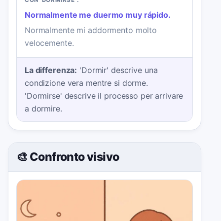
CON "DORMIRSE":
Normalmente me duermo muy rápido.
Normalmente mi addormento molto
velocemente.
La differenza:
'Dormir' descrive una
condizione vera mentre si dorme.
'Dormirse' descrive il processo per arrivare
a dormire.
🎨 Confronto visivo