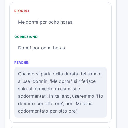
ERRORE:
Me dormí por ocho horas.
CORREZIONE:
Dormí por ocho horas.
PERCHÉ:
Quando si parla della durata del sonno,
si usa 'dormir'. 'Me dormí' si riferisce
solo al momento in cui ci si è
addormentati. In italiano, useremmo 'Ho
dormito per otto ore', non 'Mi sono
addormentato per otto ore'.