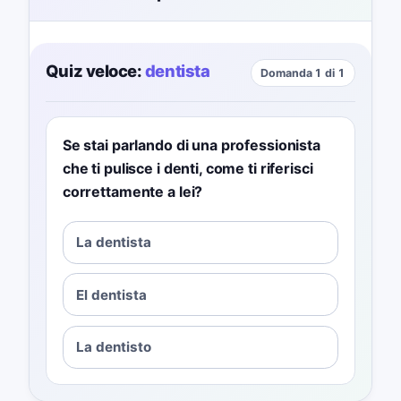
Quiz veloce:
dentista
Domanda 1 di 1
Se stai parlando di una professionista
che ti pulisce i denti, come ti riferisci
correttamente a lei?
La dentista
El dentista
La dentisto