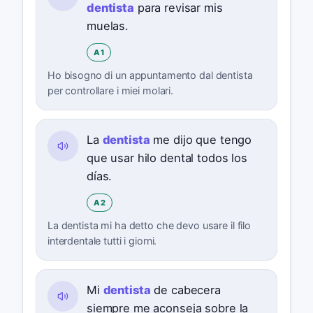
dentista
para revisar mis
muelas.
A1
Ho bisogno di un appuntamento dal dentista
per controllare i miei molari.
La
dentista
me dijo que tengo
que usar hilo dental todos los
días.
A2
La dentista mi ha detto che devo usare il filo
interdentale tutti i giorni.
Mi
dentista
de cabecera
siempre me aconseja sobre la