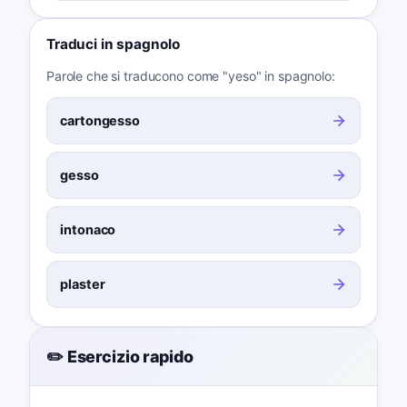
Traduci in spagnolo
Parole che si traducono come "yeso" in spagnolo:
cartongesso
gesso
intonaco
plaster
✏️ Esercizio rapido