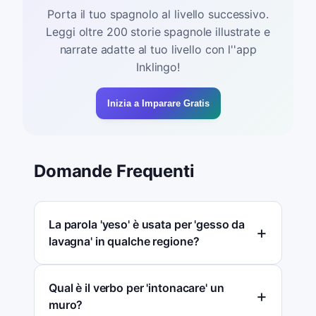
Porta il tuo spagnolo al livello successivo.
Leggi oltre 200 storie spagnole illustrate e
narrate adatte al tuo livello con l''app
Inklingo!
Inizia a Imparare Gratis
Domande Frequenti
La parola 'yeso' è usata per 'gesso da
lavagna' in qualche regione?
Qual è il verbo per 'intonacare' un
muro?