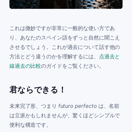
これは微妙ですが非常に一般的な使い方であ
り、あなたのスペイン語をずっと自然に聞こえ
させるでしょう。これが過去について話す他の
方法とどう違うのかを理解するには、
点過去と
線過去の比較
のガイドをご覧ください。
君ならできる！
未来完了形、つまり
futuro perfecto
は、名前
は立派かもしれませんが、驚くほどシンプルで
便利な構造です。