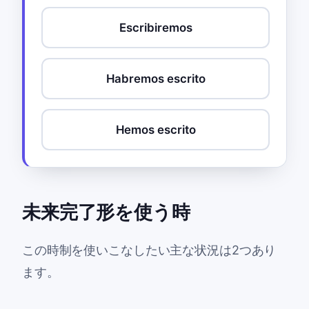
Escribiremos
Habremos escrito
Hemos escrito
未来完了形を使う時
この時制を使いこなしたい主な状況は2つあり
ます。