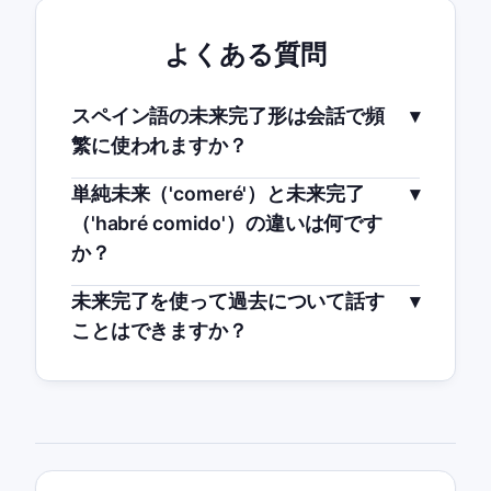
よくある質問
スペイン語の未来完了形は会話で頻
繁に使われますか？
単純未来（'comeré'）と未来完了
（'habré comido'）の違いは何です
か？
未来完了を使って過去について話す
ことはできますか？