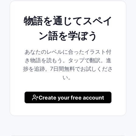
物語を通じてスペイ
ン語を学ぼう
あなたのレベルに合ったイラスト付
き物語を読もう。タップで翻訳。進
捗を追跡。7日間無料でお試しくださ
い。
Create your free account