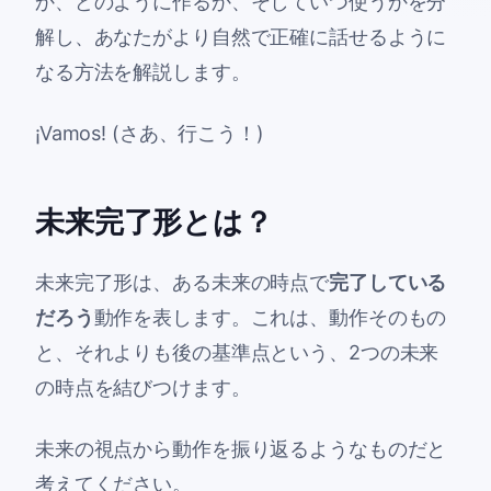
か、どのように作るか、そしていつ使うかを分
解し、あなたがより自然で正確に話せるように
なる方法を解説します。
¡Vamos! (さあ、行こう！)
未来完了形とは？
未来完了形は、ある未来の時点で
完了している
だろう
動作を表します。これは、動作そのもの
と、それよりも後の基準点という、2つの未来
の時点を結びつけます。
未来の視点から動作を振り返るようなものだと
考えてください。