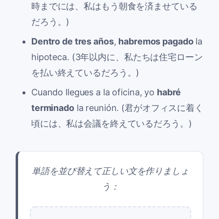
時までには、私はもう朝食を済ませている
だろう。)
Dentro de tres años
,
habremos pagado
la
hipoteca. (3年以内に、私たちは住宅ローン
を払い終えているだろう。)
Cuando llegues a la oficina, yo
habré
terminado
la reunión. (君がオフィスに着く
頃には、私は会議を終えているだろう。)
単語を並び替えて正しい文を作りましょ
う：