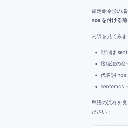
肯定命令形の場
nos
を付ける前
内訳を見てみま
動詞は
sent
接続法の命
代名詞
nos
sentemos
単語の流れを良
ださい：