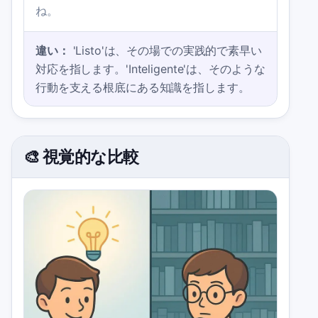
ね。
違い：
'Listo'は、その場での実践的で素早い
対応を指します。'Inteligente'は、そのような
行動を支える根底にある知識を指します。
🎨 視覚的な比較