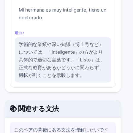
Mi hermana es muy inteligente, tiene un
doctorado.
理由：
学術的な業績や深い知識（博士号など）
については、「inteligente」の方がより
具体的で適切な言葉です。「Listo」は、
正式な教育があるかどうかに関わらず、
機転が利くことを示唆します。
📚 関連する文法
このペアの背後にある文法を理解したいです