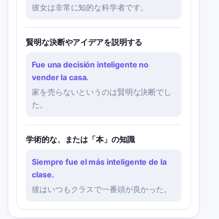
彼女は非常に知的な科学者です。
賢明な決断やアイデアを説明する
Fue una decisión inteligente no
vender la casa.
家を売らないというのは賢明な決断でし
た。
学術的な、または「本」の知識
Siempre fue el más inteligente de la
clase.
彼はいつもクラスで一番頭が良かった。