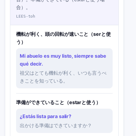
合）。
LEES-toh
機転が利く、頭の回転が速いこと（serと使
う）
Mi abuelo es muy listo, siempre sabe
qué decir.
祖父はとても機転が利く、いつも言うべ
きことを知っている。
準備ができていること（estarと使う）
¿Estás lista para salir?
出かける準備はできていますか？