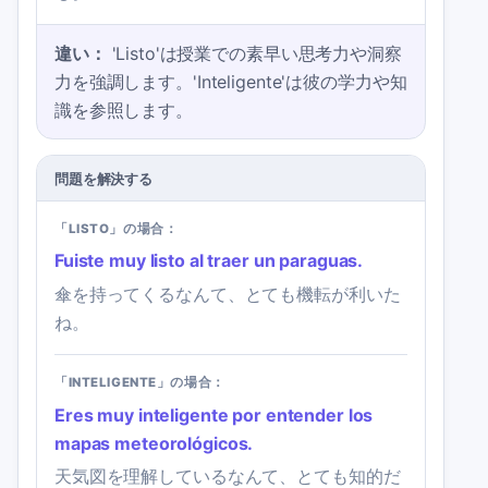
違い：
'Listo'は授業での素早い思考力や洞察
力を強調します。'Inteligente'は彼の学力や知
識を参照します。
問題を解決する
「LISTO」の場合：
Fuiste muy listo al traer un paraguas.
傘を持ってくるなんて、とても機転が利いた
ね。
「INTELIGENTE」の場合：
Eres muy inteligente por entender los
mapas meteorológicos.
天気図を理解しているなんて、とても知的だ