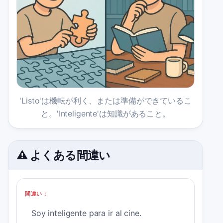
'Listo'は機転が利く、または準備ができているこ
と。'Inteligente'は知識があること。
⚠️ よくある間違い
間違い：
Soy inteligente para ir al cine.