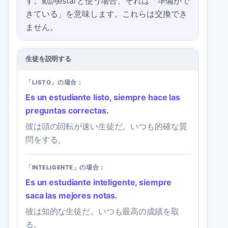
す。動詞estarと使う場合、それは「準備がで
きている」を意味します。これらは交換でき
ません。
生徒を説明する
「LISTO」の場合：
Es un estudiante listo, siempre hace las
preguntas correctas.
彼は頭の回転が速い生徒だ。いつも的確な質
問をする。
「INTELIGENTE」の場合：
Es un estudiante inteligente, siempre
saca las mejores notas.
彼は知的な生徒だ。いつも最高の成績を取
る。