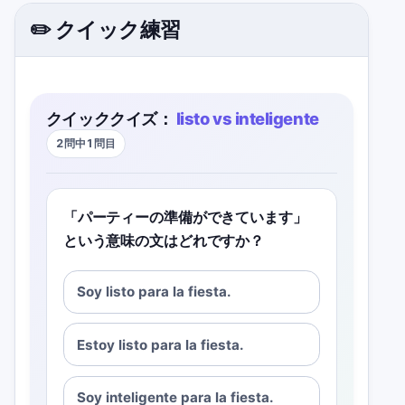
✏️ クイック練習
クイッククイズ：
listo vs inteligente
2問中1問目
「パーティーの準備ができています」
という意味の文はどれですか？
Soy listo para la fiesta.
Estoy listo para la fiesta.
Soy inteligente para la fiesta.