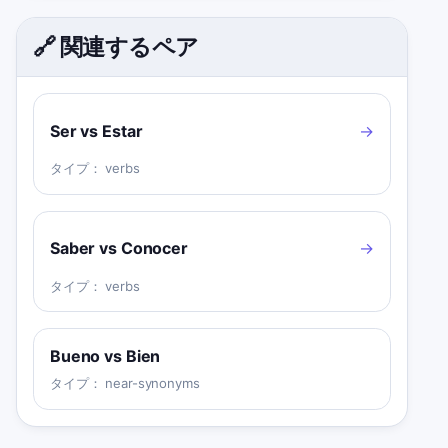
🔗 関連するペア
Ser vs Estar
→
タイプ：
verbs
Saber vs Conocer
→
タイプ：
verbs
Bueno vs Bien
タイプ：
near-synonyms