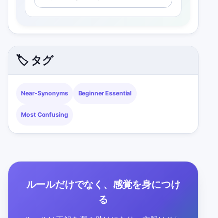
🏷️ タグ
Near-Synonyms
Beginner Essential
Most Confusing
ルールだけでなく、感覚を身につけ
る