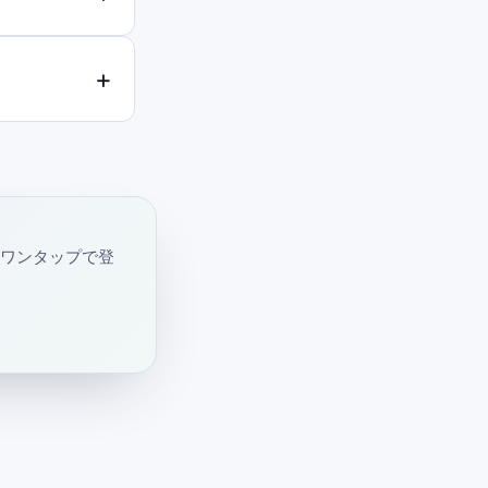
・ワンタップで登