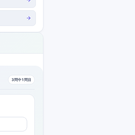
3問中1問目