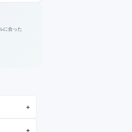
ベルに合った