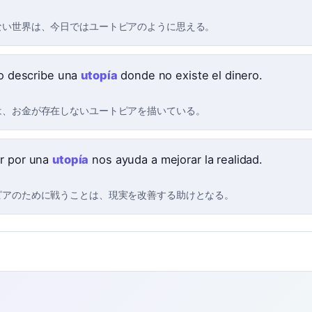
ない世界は、今日ではユートピアのように思える。
bro describe una
utopía
donde no existe el dinero.
は、お金が存在しないユートピアを描いている。
r por una
utopía
nos ayuda a mejorar la realidad.
ピアのために戦うことは、現実を改善する助けとなる。