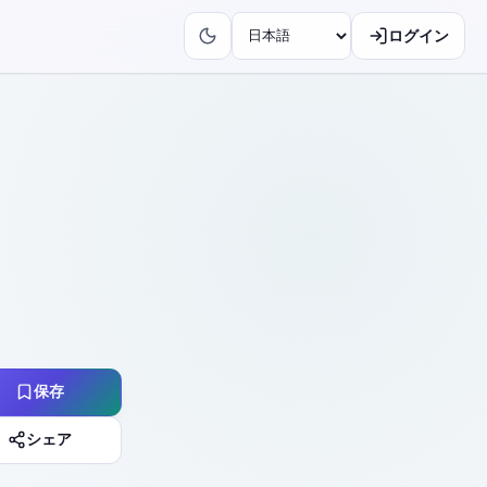
ログイン
保存
シェア