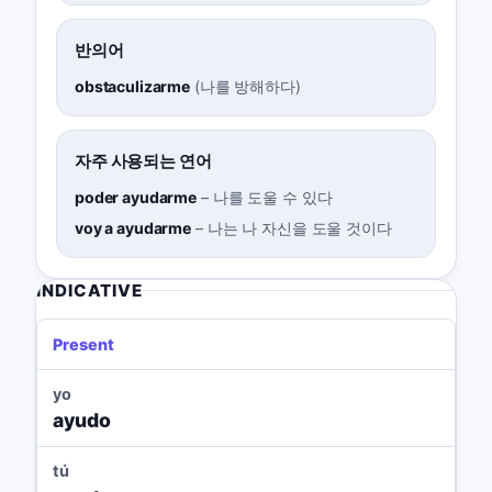
반의어
obstaculizarme
(
나를 방해하다
)
자주 사용되는 연어
poder ayudarme
–
나를 도울 수 있다
voy a ayudarme
–
나는 나 자신을 도울 것이다
INDICATIVE
Present
yo
ayudo
tú