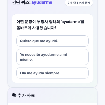
간단 퀴즈:
ayudarme
2개 중 1번째 문제
어떤 문장이 부정사 형태의 'ayudarme'를
올바르게 사용했습니까?
Quiero que me ayudó.
Yo necesito ayudarme a mí
mismo.
Ella me ayuda siempre.
📚 추가 자료