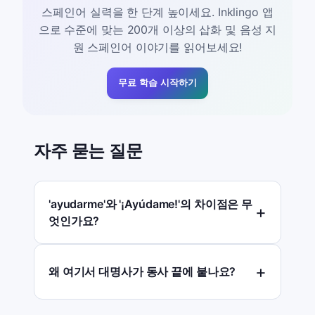
스페인어 실력을 한 단계 높이세요. Inklingo 앱
으로 수준에 맞는 200개 이상의 삽화 및 음성 지
원 스페인어 이야기를 읽어보세요!
무료 학습 시작하기
자주 묻는 질문
'ayudarme'와 '¡Ayúdame!'의 차이점은 무
엇인가요?
왜 여기서 대명사가 동사 끝에 붙나요?