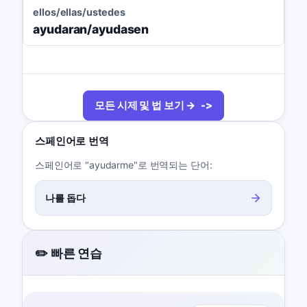
ellos/ellas/ustedes
ayudaran/ayudasen
모든 시제 및 법 보기 →
스페인어로 번역
스페인어로 "ayudarme"로 번역되는 단어:
나를 돕다
✏️ 빠른 연습