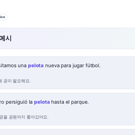
ico
 예시
sitamos una
pelota
nueva para jugar fútbol.
새 공이 필요해요.
ro persiguió la
pelota
hasta el parque.
 공을 공원까지 쫓아갔어요.