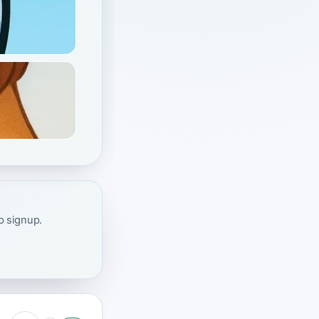
ap signup.