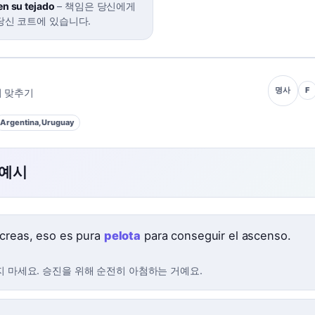
 en su tejado
–
책임은 당신에게
당신 코트에 있습니다.
F
명사
 맞추기
Argentina, Uruguay
 예시
 creas, eso es pura
pelota
para conseguir el ascenso.
지 마세요. 승진을 위해 순전히 아첨하는 거예요.