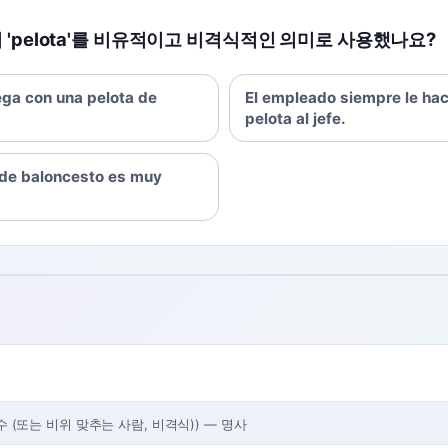
 'pelota'를 비유적이고 비격식적인 의미로 사용했나요?
uega con una pelota de
El empleado siempre le hac
pelota al jefe.
 de baloncesto es muy
수 (또는 비위 맞추는 사람, 비격식)
)
—
명사