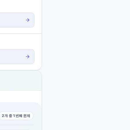
2개 중 1번째 문제