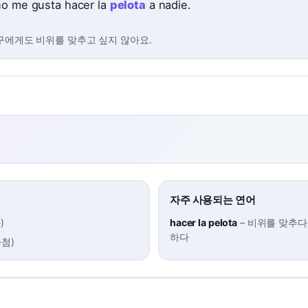
no me gusta hacer la
pelota
a nadie.
구에게도 비위를 맞추고 싶지 않아요.
자주 사용되는 연어
사
)
hacer la pelota
–
비위를 맞추다 
하다
아첨
)