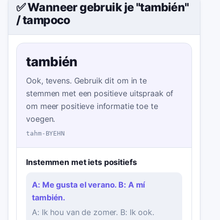
✅ Wanneer gebruik je "también"
/
tampoco
también
Ook, tevens. Gebruik dit om in te
stemmen met een positieve uitspraak of
om meer positieve informatie toe te
voegen.
tahm-BYEHN
Instemmen met iets positiefs
A: Me gusta el verano. B: A mí
también.
A: Ik hou van de zomer. B: Ik ook.