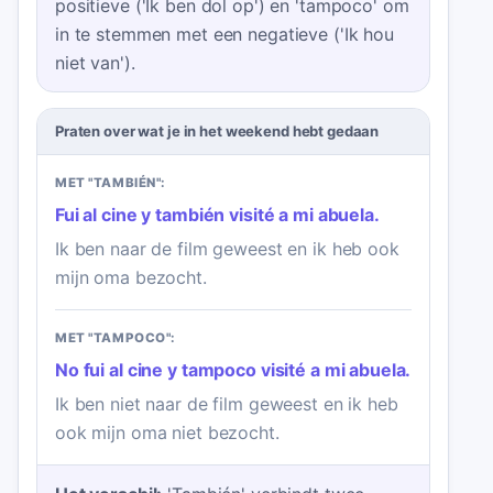
positieve ('Ik ben dol op') en 'tampoco' om
in te stemmen met een negatieve ('Ik hou
niet van').
Praten over wat je in het weekend hebt gedaan
MET "TAMBIÉN":
Fui al cine y también visité a mi abuela.
Ik ben naar de film geweest en ik heb ook
mijn oma bezocht.
MET "TAMPOCO":
No fui al cine y tampoco visité a mi abuela.
Ik ben niet naar de film geweest en ik heb
ook mijn oma niet bezocht.