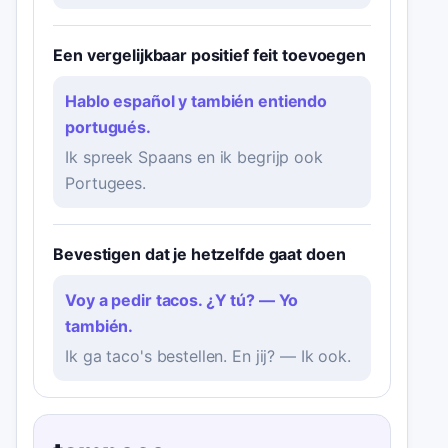
Een vergelijkbaar positief feit toevoegen
Hablo español y también entiendo
portugués.
Ik spreek Spaans en ik begrijp ook
Portugees.
Bevestigen dat je hetzelfde gaat doen
Voy a pedir tacos. ¿Y tú? — Yo
también.
Ik ga taco's bestellen. En jij? — Ik ook.