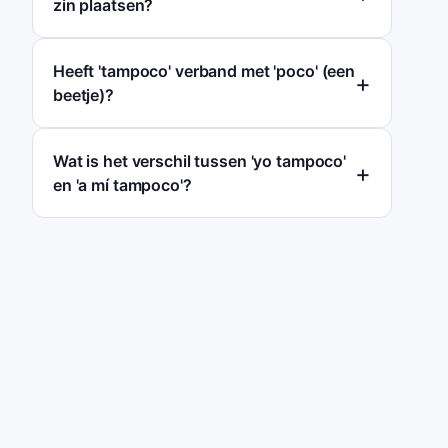
zin plaatsen?
Heeft 'tampoco' verband met 'poco' (een
beetje)?
Wat is het verschil tussen 'yo tampoco'
en 'a mí tampoco'?