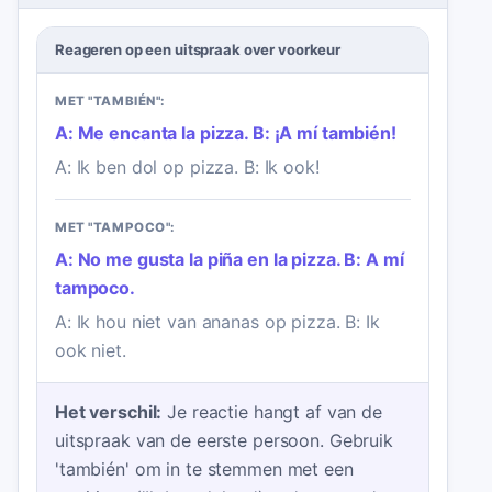
Reageren op een uitspraak over voorkeur
MET "TAMBIÉN":
A: Me encanta la pizza. B: ¡A mí también!
A: Ik ben dol op pizza. B: Ik ook!
MET "TAMPOCO":
A: No me gusta la piña en la pizza. B: A mí
tampoco.
A: Ik hou niet van ananas op pizza. B: Ik
ook niet.
Het verschil:
Je reactie hangt af van de
uitspraak van de eerste persoon. Gebruik
'también' om in te stemmen met een