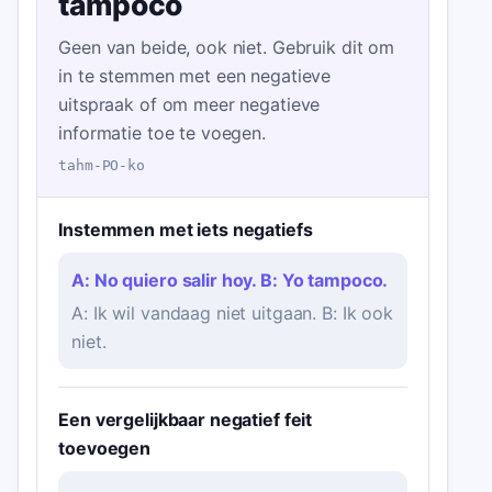
tampoco
Geen van beide, ook niet. Gebruik dit om
in te stemmen met een negatieve
uitspraak of om meer negatieve
informatie toe te voegen.
tahm-PO-ko
Instemmen met iets negatiefs
A: No quiero salir hoy. B: Yo tampoco.
A: Ik wil vandaag niet uitgaan. B: Ik ook
niet.
Een vergelijkbaar negatief feit
toevoegen