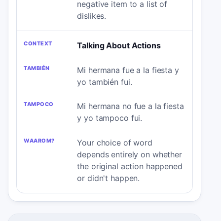
negative item to a list of
dislikes.
Talking About Actions
Mi hermana fue a la fiesta y
yo también fui.
Mi hermana no fue a la fiesta
y yo tampoco fui.
Your choice of word
depends entirely on whether
the original action happened
or didn't happen.