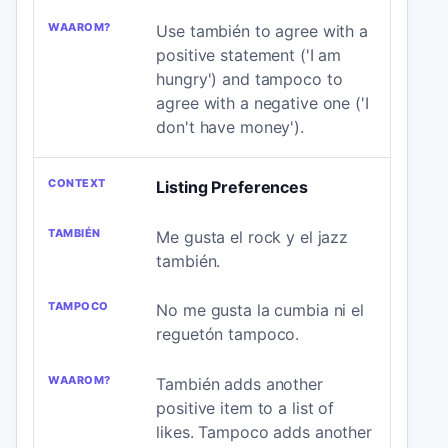
Use también to agree with a
positive statement ('I am
hungry') and tampoco to
agree with a negative one ('I
don't have money').
Listing Preferences
Me gusta el rock y el jazz
también.
No me gusta la cumbia ni el
reguetón tampoco.
También adds another
positive item to a list of
likes. Tampoco adds another