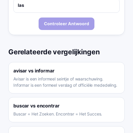
las
Controleer Antwoord
Gerelateerde vergelijkingen
avisar
vs
informar
Avisar is een informeel seintje of waarschuwing.
Informar is een formeel verslag of officiële mededeling.
buscar
vs
encontrar
Buscar = Het Zoeken. Encontrar = Het Succes.