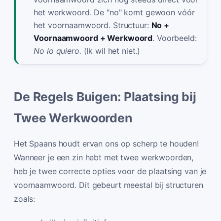
het werkwoord. De "no" komt gewoon vóór
het voornaamwoord. Structuur:
No +
Voornaamwoord + Werkwoord
. Voorbeeld:
No lo quiero.
(Ik wil het niet.)
De Regels Buigen: Plaatsing bij
Twee Werkwoorden
Het Spaans houdt ervan ons op scherp te houden!
Wanneer je een zin hebt met twee werkwoorden,
heb je twee correcte opties voor de plaatsing van je
voornaamwoord. Dit gebeurt meestal bij structuren
zoals: