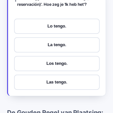
reservación)'. Hoe zeg je 'Ik heb het'?
Lo tengo.
La tengo.
Los tengo.
Las tengo.
De Gouden Regel van Plaatsing: