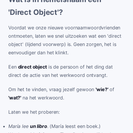
'Direct Object'?
Voordat we onze nieuwe voornaamwoordvrienden
ontmoeten, laten we snel uitzoeken wat een 'direct
object' (lijdend voorwerp) is. Geen zorgen, het is
eenvoudiger dan het klinkt.
Een
direct object
is de persoon of het ding dat
direct de actie van het werkwoord ontvangt.
Om het te vinden, vraag jezelf gewoon
'wie?'
of
'wat?'
na het werkwoord.
Laten we het proberen:
María lee
un libro
.
(María leest een boek.)