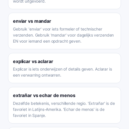
wordt uitgevoerd.
enviar
vs
mandar
Gebruik 'enviar' voor iets formeler of technischer
verzenden. Gebruik 'mandar' voor dagelijks verzenden
EN voor iemand een opdracht geven.
explicar
vs
aclarar
Explicar is iets onderwijzen of details geven. Aclarar is
een verwarring ontwarren.
extrañar
vs
echar de menos
Dezelfde betekenis, verschillende regio. 'Extrañar' is de
favoriet in Latijns-Amerika. 'Echar de menos' is de
favoriet in Spanje.