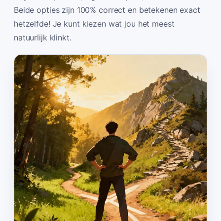
Beide opties zijn 100% correct en betekenen exact
hetzelfde! Je kunt kiezen wat jou het meest
natuurlijk klinkt.