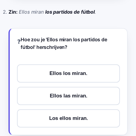
Zin:
Ellos miran
los partidos de fútbol
.
Hoe zou je 'Ellos miran los partidos de
❓
fútbol' herschrijven?
Ellos los miran.
Ellos las miran.
Los ellos miran.