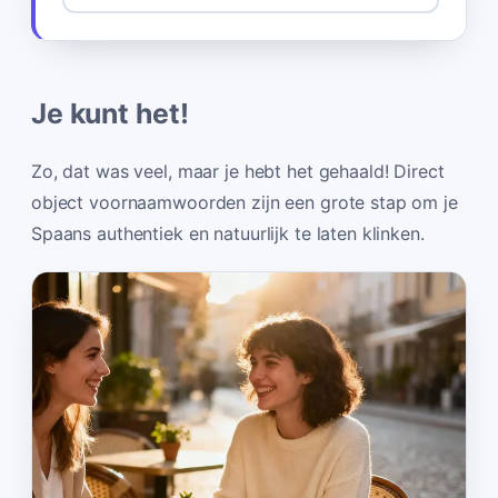
Je kunt het!
Zo, dat was veel, maar je hebt het gehaald! Direct
object voornaamwoorden zijn een grote stap om je
Spaans authentiek en natuurlijk te laten klinken.