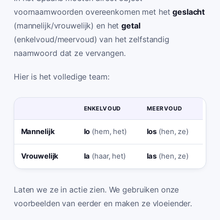
voornaamwoorden overeenkomen met het
geslacht
(mannelijk/vrouwelijk) en het
getal
(enkelvoud/meervoud) van het zelfstandig
naamwoord dat ze vervangen.
Hier is het volledige team:
ENKELVOUD
MEERVOUD
Mannelijk
lo
(hem, het)
los
(hen, ze)
Vrouwelijk
la
(haar, het)
las
(hen, ze)
Laten we ze in actie zien. We gebruiken onze
voorbeelden van eerder en maken ze vloeiender.