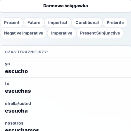
Darmowa ściągawka
Present
Future
Imperfect
Conditional
Preterite
Negative Imperative
Imperative
Present Subjunctive
CZAS TERAŹNIEJSZY:
yo
escucho
tú
escuchas
él/ella/usted
escucha
nosotros
escuchamos