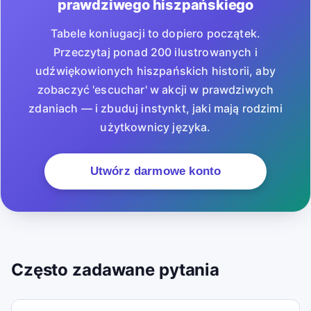
prawdziwego hiszpańskiego
Tabele koniugacji to dopiero początek.
Przeczytaj ponad 200 ilustrowanych i
udźwiękowionych hiszpańskich historii, aby
zobaczyć 'escuchar' w akcji w prawdziwych
zdaniach — i zbuduj instynkt, jaki mają rodzimi
użytkownicy języka.
Utwórz darmowe konto
Często zadawane pytania