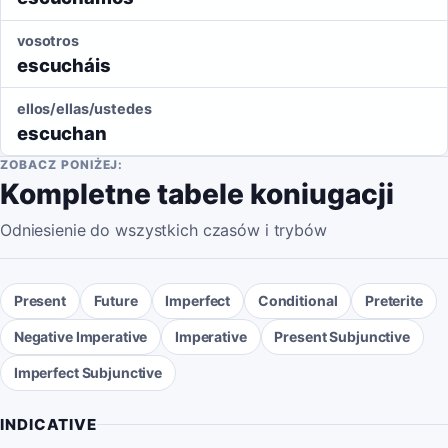
vosotros
escucháis
ellos/ellas/ustedes
escuchan
ZOBACZ PONIŻEJ:
Kompletne tabele koniugacji
Odniesienie do wszystkich czasów i trybów
Present
Future
Imperfect
Conditional
Preterite
Negative Imperative
Imperative
Present Subjunctive
Imperfect Subjunctive
INDICATIVE