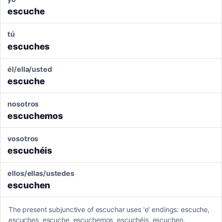
escuche
tú
escuches
él/ella/usted
escuche
nosotros
escuchemos
vosotros
escuchéis
ellos/ellas/ustedes
escuchen
The present subjunctive of escuchar uses 'e' endings: escuche,
escuches, escuche, escuchemos, escuchéis, escuchen.