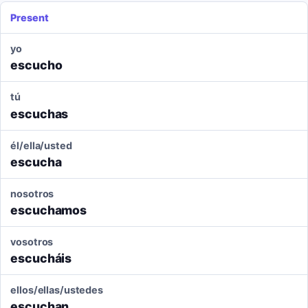
Present
yo
escucho
tú
escuchas
él/ella/usted
escucha
nosotros
escuchamos
vosotros
escucháis
ellos/ellas/ustedes
escuchan