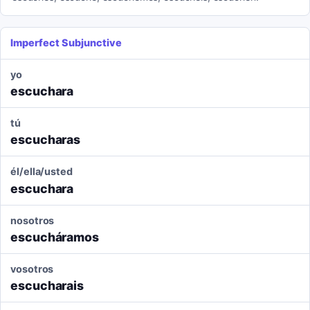
Imperfect Subjunctive
yo
escuchara
tú
escucharas
él/ella/usted
escuchara
nosotros
escucháramos
vosotros
escucharais