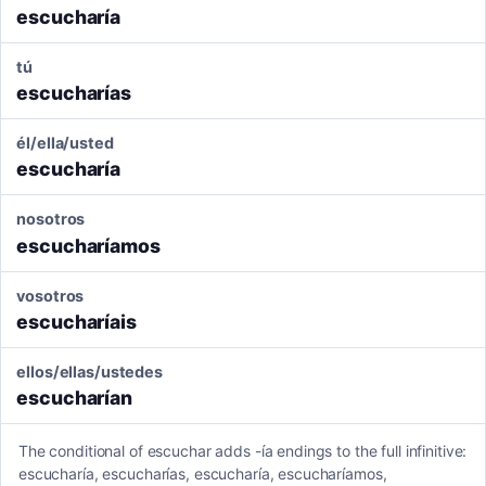
escucharía
tú
escucharías
él/ella/usted
escucharía
nosotros
escucharíamos
vosotros
escucharíais
ellos/ellas/ustedes
escucharían
The conditional of escuchar adds -ía endings to the full infinitive:
escucharía, escucharías, escucharía, escucharíamos,