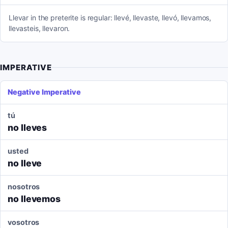
Llevar in the preterite is regular: llevé, llevaste, llevó, llevamos,
llevasteis, llevaron.
IMPERATIVE
Negative Imperative
tú
no lleves
usted
no lleve
nosotros
no llevemos
vosotros