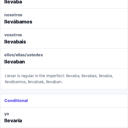
llevaba
nosotros
llevábamos
vosotros
llevabais
ellos/ellas/ustedes
llevaban
Llevar is regular in the imperfect: llevaba, llevabas, llevaba,
llevábamos, llevabais, llevaban.
Conditional
yo
llevaría