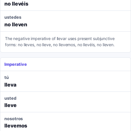
no llevéis
ustedes
no lleven
The negative imperative of llevar uses present subjunctive
forms: no lleves, no lleve, no llevemos, no llevéis, no lleven.
Imperative
tú
lleva
usted
lleve
nosotros
llevemos