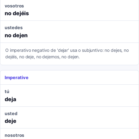
vosotros
no dejéis
ustedes
no dejen
O imperativo negativo de 'dejar' usa o subjuntivo: no dejes, no
dejéis, no deje, no dejemos, no dejen.
Imperative
tú
deja
usted
deje
nosotros