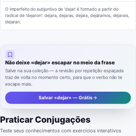
O imperfeito do subjuntivo de 'dejar' é formado a partir do
radical de 'dejaron': dejara, dejaras, dejara, dejáramos, dejarais,
dejaran.
Não deixe «dejar» escapar no meio da frase
Salve na sua coleção — a revisão por repetição espaçada
traz de volta no momento certo, para que o verbo não te
escape mais.
Salvar «dejar» — Grátis
Praticar Conjugações
Teste seus conhecimentos com exercícios interativos