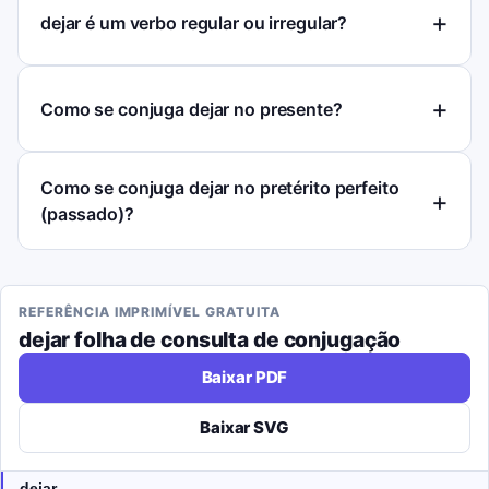
dejar é um verbo regular ou irregular?
Como se conjuga dejar no presente?
Como se conjuga dejar no pretérito perfeito
(passado)?
REFERÊNCIA IMPRIMÍVEL GRATUITA
dejar
folha de consulta de conjugação
Baixar PDF
Baixar SVG