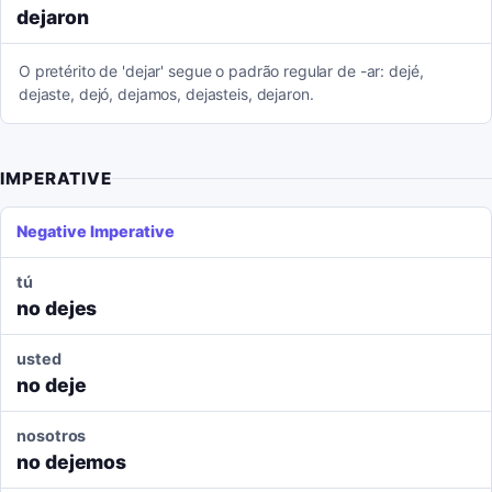
dejaron
O pretérito de 'dejar' segue o padrão regular de -ar: dejé,
dejaste, dejó, dejamos, dejasteis, dejaron.
IMPERATIVE
Negative Imperative
tú
no dejes
usted
no deje
nosotros
no dejemos