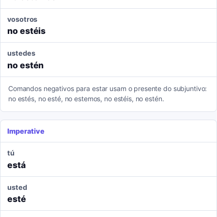
vosotros
no estéis
ustedes
no estén
Comandos negativos para estar usam o presente do subjuntivo:
no estés, no esté, no estemos, no estéis, no estén.
Imperative
tú
está
usted
esté