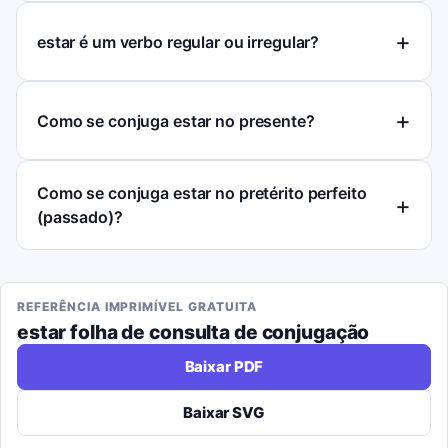
estar é um verbo regular ou irregular?
Como se conjuga estar no presente?
Como se conjuga estar no pretérito perfeito
(passado)?
REFERÊNCIA IMPRIMÍVEL GRATUITA
estar
folha de consulta de conjugação
Baixar PDF
Baixar SVG