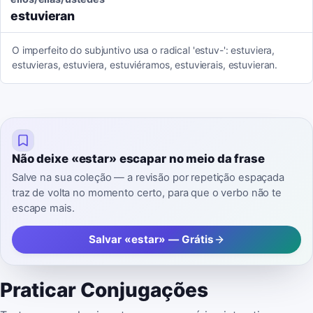
estuvieran
O imperfeito do subjuntivo usa o radical 'estuv-': estuviera,
estuvieras, estuviera, estuviéramos, estuvierais, estuvieran.
Não deixe «estar» escapar no meio da frase
Salve na sua coleção — a revisão por repetição espaçada
traz de volta no momento certo, para que o verbo não te
escape mais.
Salvar «estar» — Grátis
Praticar Conjugações