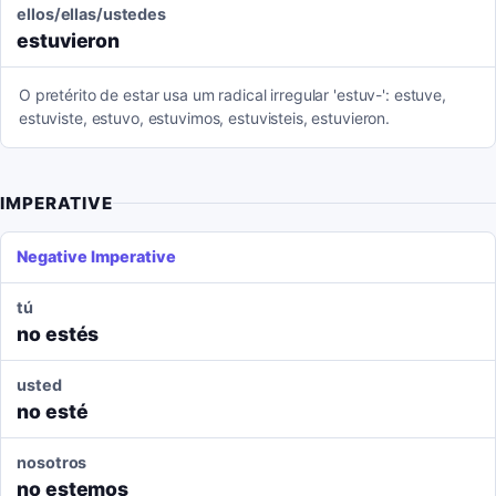
ellos/ellas/ustedes
estuvieron
O pretérito de estar usa um radical irregular 'estuv-': estuve,
estuviste, estuvo, estuvimos, estuvisteis, estuvieron.
IMPERATIVE
Negative Imperative
tú
no estés
usted
no esté
nosotros
no estemos