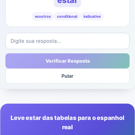
vosotros
conditional
indicative
Verificar Resposta
Pular
Leve estar das tabelas para o espanhol
real